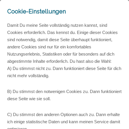
Cookie-Einstellungen
Damit Du meine Seite vollständig nutzen kannst, sind
Cookies erforderlich. Das kennst du. Einige dieser Cookies
sind notwendig, damit diese Seite überhaupt funktioniert,
andere Cookies sind nur für ein komfortables
Nutzungserlebnis, Statistiken oder für besonders auf dich
abgestimmte Inhalte erforderlich. Du hast also die Wahl:
A) Du stimmst nicht zu. Dann funktioniert diese Seite für dich
nicht mehr vollständig.
B) Du stimmst den notwenigen Cookies zu. Dann funktioniert
diese Seite wie sie soll.
C) Du stimmst den anderen Optionen auch zu. Dann erhalte
ich einige statistische Daten und kann meinen Service damit
optimieren.