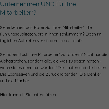
Unternehmen UND für Ihre
Mitarbeiter*?
Sie erkennen das Potenzial Ihrer Mitarbeiter*, die
Führungsqualitäten, die in ihnen schlummern? Doch im
täglichen Auftreten verkörpern sie es nicht?
Sie haben Lust, Ihre Mitarbeiter* zu fördern? Nicht nur die
Alphatierchen, sondern alle, die was zu sagen hätten -
wenn sie es denn tun würden? Die Lauten und die Leisen.
Die Expressiven und die Zurückhaltenden. Die Denker
und die Macher.
Hier kann ich Sie unterstützen.