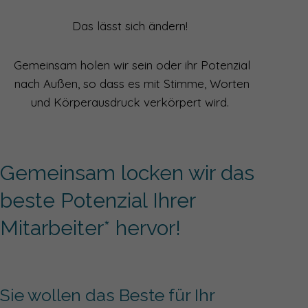
Das lässt sich ändern!
Gemeinsam holen wir sein oder ihr Potenzial
nach Außen, so dass es mit Stimme, Worten
und Körperausdruck verkörpert wird.
Gemeinsam locken wir das
beste Potenzial Ihrer
Mitarbeiter* hervor!
Sie wollen das Beste für Ihr