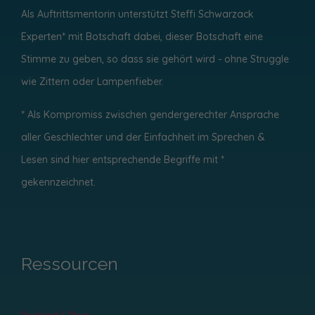
Als Auftrittsmentorin unterstützt Steffi Schwarzack
Experten* mit Botschaft dabei, dieser Botschaft eine
Stimme zu geben, so dass sie gehört wird - ohne
Struggle
wie Zittern oder Lampenfieber.
* Als Kompromiss zwischen gendergerechter Ansprache
aller Geschlechter und der Einfachheit im Sprechen &
Lesen sind hier entsprechende Begriffe mit *
gekennzeichnet.
Ressourcen