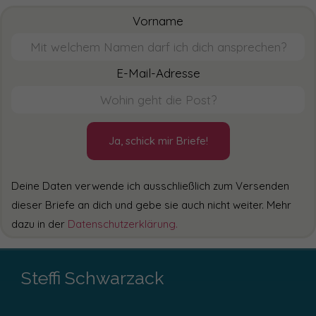
Vorname
E-Mail-Adresse
Ja, schick mir Briefe!
Deine Daten verwende ich ausschließlich zum Versenden
dieser Briefe an dich und gebe sie auch nicht weiter. Mehr
dazu in der
Datenschutzerklärung.
Steffi Schwarzack