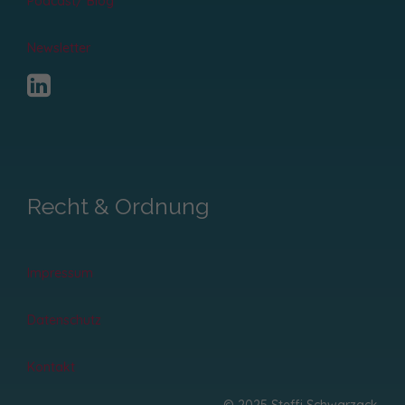
Podcast/ Blog
Newsletter
Recht & Ordnung
Impressum
Datenschutz
Kontakt