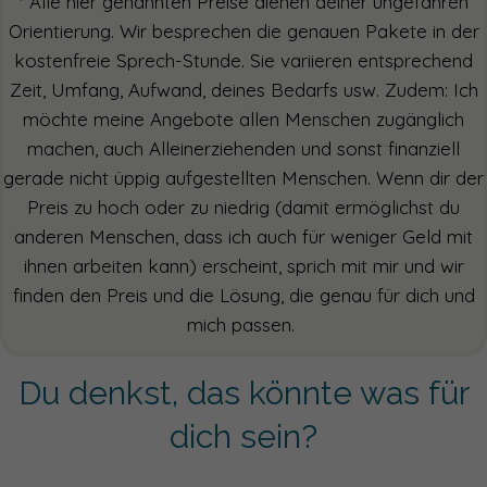
* Alle hier genannten Preise dienen deiner ungefähren
Orientierung. Wir besprechen die genauen Pakete in der
kostenfreie Sprech-Stunde. Sie variieren entsprechend
Zeit, Umfang, Aufwand, deines Bedarfs usw. Zudem: Ich
möchte meine Angebote allen Menschen zugänglich
machen, auch Alleinerziehenden und sonst finanziell
gerade nicht üppig aufgestellten Menschen. Wenn dir der
Preis zu hoch oder zu niedrig (damit ermöglichst du
anderen Menschen, dass ich auch für weniger Geld mit
ihnen arbeiten kann) erscheint, sprich mit mir und wir
finden den Preis und die Lösung, die genau für dich und
mich passen.
Du denkst, das könnte was für
dich sein?