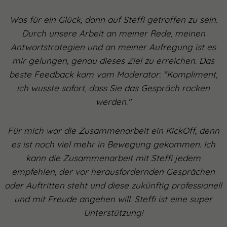
Was für ein Glück, dann auf Steffi getroffen zu sein.
Durch unsere Arbeit an meiner Rede, meinen
Antwortstrategien und an meiner Aufregung ist es
mir gelungen, genau dieses Ziel zu erreichen. Das
beste Feedback kam vom Moderator: "Kompliment,
ich wusste sofort, dass Sie das Gespräch rocken
werden."
Für mich war die Zusammenarbeit ein KickOff, denn
es ist noch viel mehr in Bewegung gekommen. Ich
kann die Zusammenarbeit mit Steffi jedem
empfehlen, der vor herausfordernden Gesprächen
oder Auftritten steht und diese zukünftig professionell
und mit Freude angehen will. Steffi ist eine super
Unterstützung!