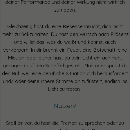
deiner Performance und deiner Wirkung nicht wirklich
zufrieden.
Gleichzeitig hast du eine Riesensehnsucht, dich nicht
mehr zurückzuhalten. Du hast den Wunsch nach Präsenz
und willst das, was du weißt und kannst, auch
verkörpern. In dir brennt ein Feuer, eine Botschaft, eine
Mission, aber bisher hast du dein Licht einfach nicht
genügend auf den Scheffel gestellt. Nun aber spürst du
den Ruf, weil eine berufliche Situation dich herausfordert
und/ oder deine innere Stimme dir zuflüstert, endlich ins
Licht zu treten.
Nutzen?
Stell dir vor, du hast die Freiheit zu sprechen oder zu