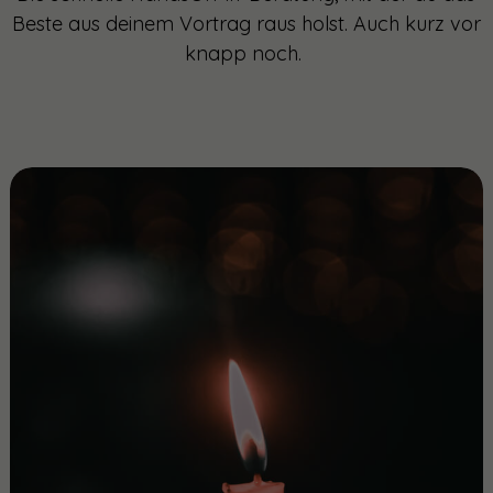
Beste aus deinem Vortrag raus holst. Auch kurz vor
knapp noch.