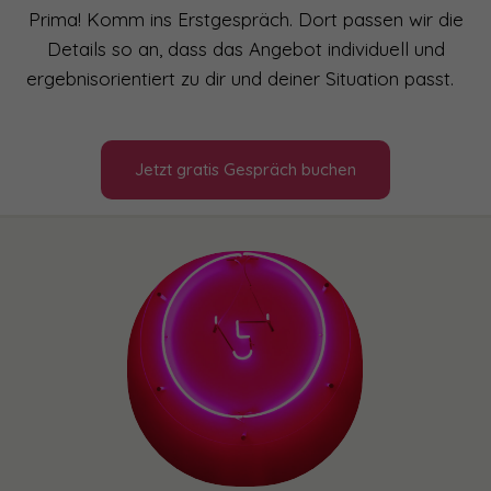
Prima! Komm ins Erstgespräch. Dort passen wir die
Details so an, dass das Angebot individuell und
ergebnisorientiert zu dir und deiner Situation passt.
Jetzt gratis Gespräch buchen