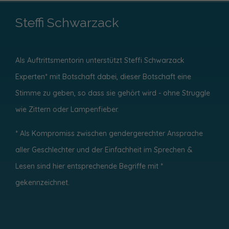
Steffi Schwarzack
Als Auftrittsmentorin unterstützt Steffi Schwarzack
Experten* mit Botschaft dabei, dieser Botschaft eine
Stimme zu geben, so dass sie gehört wird - ohne
Struggle
wie Zittern oder Lampenfieber.
* Als Kompromiss zwischen gendergerechter Ansprache
aller Geschlechter und der Einfachheit im Sprechen &
Lesen sind hier entsprechende Begriffe mit *
gekennzeichnet.