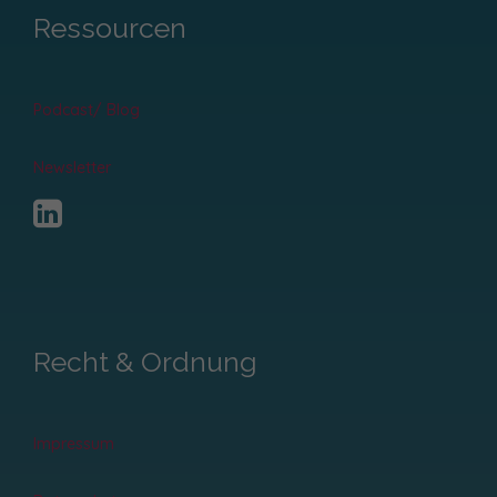
Ressourcen
Podcast/ Blog
Newsletter
Recht & Ordnung
Impressum