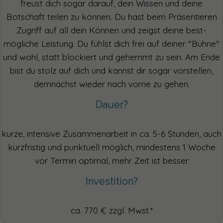
freust dich sogar darauf, dein Wissen und deine
Botschaft teilen zu können. Du hast beim Präsentieren
Zugriff auf all dein Können und zeigst deine best-
mögliche Leistung. Du fühlst dich frei auf deiner "Bühne"
und wohl, statt blockiert und gehemmt zu sein. Am Ende
bist du stolz auf dich und kannst dir sogar vorstellen,
demnächst wieder nach vorne zu gehen.
Dauer?
kurze, intensive Zusammenarbeit in ca. 5-6 Stunden, auch
kurzfristig und punktuell möglich, mindestens 1 Woche
vor Termin optimal, mehr Zeit ist besser
Investition?
ca. 770 € zzgl. Mwst.*