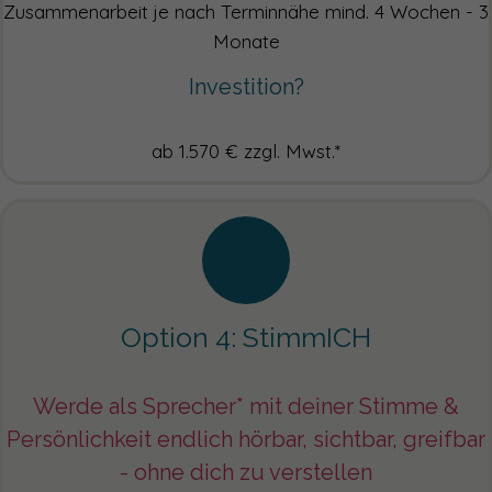
Zusammenarbeit je nach Terminnähe mind. 4 Wochen - 3
Monate
Investition?
ab 1.570 € zzgl. Mwst.*
Option 4: StimmICH
Werde als Sprecher* mit deiner Stimme &
Persönlichkeit endlich hörbar, sichtbar, greifbar
- ohne dich zu verstellen