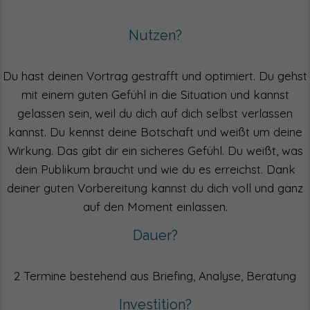
Nutzen?
Du hast deinen Vortrag gestrafft und optimiert. Du gehst
mit einem guten Gefühl in die Situation und kannst
gelassen sein, weil du dich auf dich selbst verlassen
kannst. Du kennst deine Botschaft und weißt um deine
Wirkung. Das gibt dir ein sicheres Gefühl. Du weißt, was
dein Publikum braucht und wie du es erreichst. Dank
deiner guten Vorbereitung kannst du dich voll und ganz
auf den Moment einlassen.
Dauer?
2 Termine bestehend aus Briefing, Analyse, Beratung
Investition?