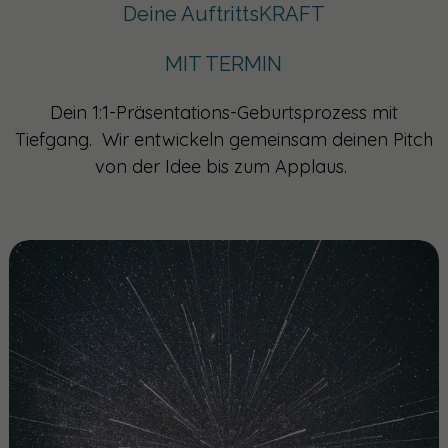
Deine AuftrittsKRAFT
MIT TERMIN
Dein 1:1-Präsentations-Geburtsprozess mit
Tiefgang. Wir entwickeln gemeinsam deinen Pitch
von der Idee bis zum Applaus.