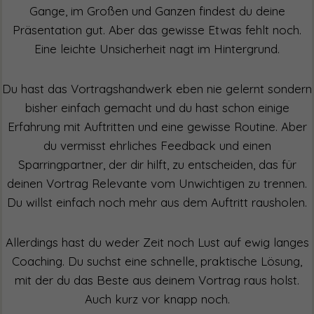
Gange, im Großen und Ganzen findest du deine
Präsentation gut. Aber das gewisse Etwas fehlt noch.
Eine leichte Unsicherheit nagt im Hintergrund.
Du hast das Vortragshandwerk eben nie gelernt sondern
bisher einfach gemacht und du hast schon einige
Erfahrung mit Auftritten und eine gewisse Routine. Aber
du vermisst ehrliches Feedback und einen
Sparringpartner, der dir hilft, zu entscheiden, das für
deinen Vortrag Relevante vom Unwichtigen zu trennen.
Du willst einfach noch mehr aus dem Auftritt rausholen.
Allerdings hast du weder Zeit noch Lust auf ewig langes
Coaching. Du suchst eine schnelle, praktische Lösung,
mit der du das Beste aus deinem Vortrag raus holst.
Auch kurz vor knapp noch.