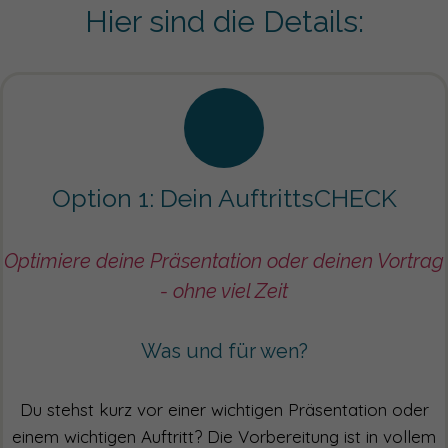
Hier sind die Details:
Option 1: Dein AuftrittsCHECK
Optimiere deine Präsentation oder deinen Vortrag
- ohne viel Zeit
Was und für wen?
Du stehst kurz vor einer wichtigen Präsentation oder
einem wichtigen Auftritt? Die Vorbereitung ist in vollem