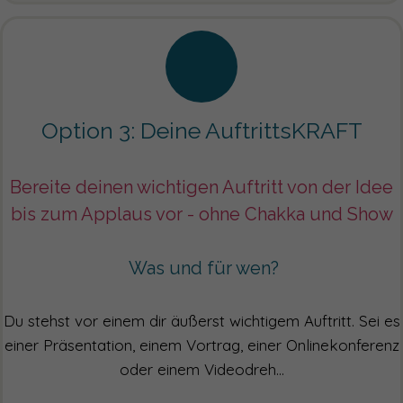
Option 3: Deine AuftrittsKRAFT
Bereite deinen wichtigen Auftritt von der Idee
bis zum Applaus vor - ohne Chakka und Show
Was und für wen?
Du stehst vor einem dir äußerst wichtigem Auftritt. Sei es
einer Präsentation, einem Vortrag, einer Onlinekonferenz
oder einem Videodreh...