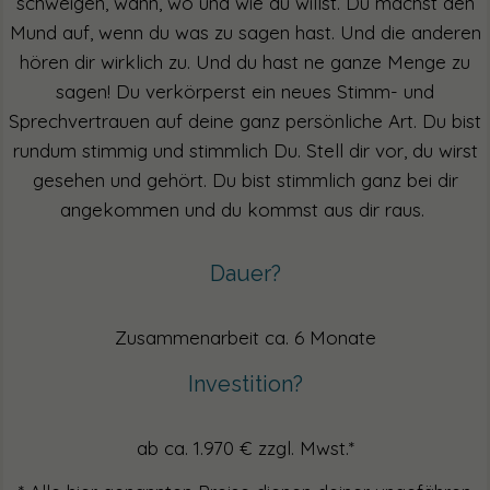
schweigen, wann, wo und wie du willst. Du machst den
Mund auf, wenn du was zu sagen hast. Und die anderen
hören dir wirklich zu. Und du hast ne ganze Menge zu
sagen! Du verkörperst ein neues Stimm- und
Sprechvertrauen auf deine ganz persönliche Art. Du bist
rundum stimmig und stimmlich Du. Stell dir vor, du wirst
gesehen und gehört. Du bist stimmlich ganz bei dir
angekommen und du kommst aus dir raus.
Dauer?
Zusammenarbeit ca. 6 Monate
Investition?
ab ca. 1.970 € zzgl. Mwst.*