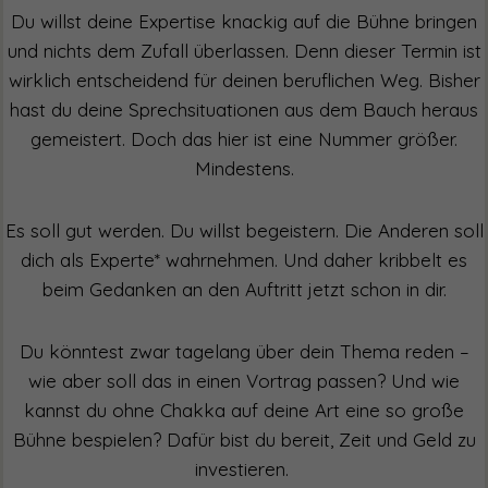
Du willst deine Expertise knackig auf die Bühne bringen
und nichts dem Zufall überlassen. Denn dieser Termin ist
wirklich entscheidend für deinen beruflichen Weg. Bisher
hast du deine Sprechsituationen aus dem Bauch heraus
gemeistert. Doch das hier ist eine Nummer größer.
Mindestens.
Es soll gut werden. Du willst begeistern. Die Anderen soll
dich als Experte* wahrnehmen. Und daher kribbelt es
beim Gedanken an den Auftritt jetzt schon in dir.
Du könntest zwar tagelang über dein Thema reden –
wie aber soll das in einen Vortrag passen? Und wie
kannst du ohne Chakka auf deine Art eine so große
Bühne bespielen? Dafür bist du bereit, Zeit und Geld zu
investieren.