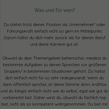
Was und für wen?
Du stehst trotz deiner Position als Unternehmer* oder
Führungskraft einfach nicht so gern im Mittelpunkt.
Darum hältst du dich mehr zurück als für deinen Beruf
und deine Karriere gut ist.
Obwohl du dein Themengebiet beherrschst, meidest du
bestimmte Aufgaben zu denen Sprechen vor größeren
Gruppen/ in bestimmten Situationen gehört. Du hältst
dich einfach nicht für so sehr redegewandt. Wenn du
dann öffentlich sprichst, ist deine Stimme dünn, kraftlos
und du klingst einfach nicht wie du selbst, egal wie gut du
vorbereitet bist. Daher wirst du, obwohl du fachlich top
bist, nicht als so kompetent wahrgenommen. Du bist mit