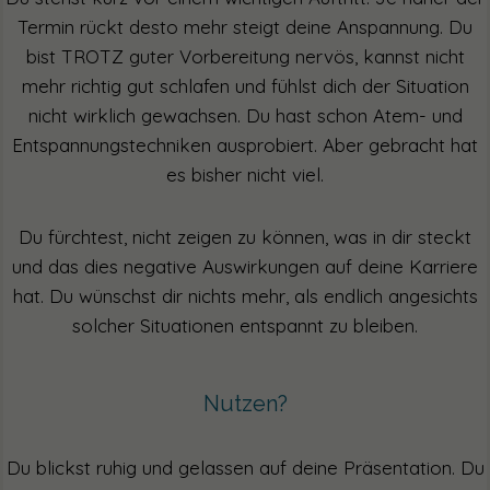
Termin rückt desto mehr steigt deine Anspannung. Du
bist TROTZ guter Vorbereitung nervös, kannst nicht
mehr richtig gut schlafen und fühlst dich der Situation
nicht wirklich gewachsen. Du hast schon Atem- und
Entspannungstechniken ausprobiert. Aber gebracht hat
es bisher nicht viel.
Du fürchtest, nicht zeigen zu können, was in dir steckt
und das dies negative Auswirkungen auf deine Karriere
hat. Du wünschst dir nichts mehr, als endlich angesichts
solcher Situationen entspannt zu bleiben.
Nutzen?
Du blickst ruhig und gelassen auf deine Präsentation. Du