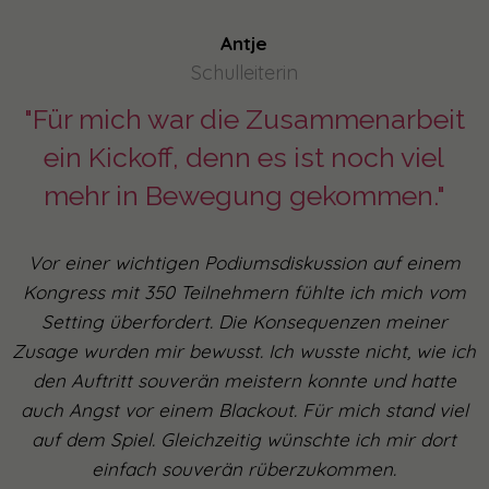
Antje
Schulleiterin
"Für mich war die Zusammenarbeit
ein Kickoff, denn es ist noch viel
mehr in Bewegung gekommen."
Vor einer wichtigen Podiumsdiskussion auf einem
Kongress mit 350 Teilnehmern fühlte ich mich vom
Setting überfordert. Die Konsequenzen meiner
Zusage wurden mir bewusst. Ich wusste nicht, wie ich
den Auftritt souverän meistern konnte und hatte
auch Angst vor einem Blackout. Für mich stand viel
auf dem Spiel. Gleichzeitig wünschte ich mir dort
einfach souverän rüberzukommen.