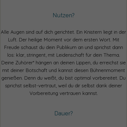
Nutzen?
Alle Augen sind auf dich gerichtet. Ein Knistern liegt in der
Luft. Der heilige Moment vor dem ersten Wort. Mit
Freude schaust du dein Publikum an und sprichst dann
los: klar, stringent, mit Leidenschaft für dein Thema.
Deine Zuhörer* hängen an deinen Lippen, du erreichst sie
mit deiner Botschaft und kannst diesen Bühnenmoment
genießen. Denn du weißt, du bist optimal vorbereitet. Du
sprichst selbst-vertraut, weil du dir selbst dank deiner
Vorbereitung vertrauen kannst.
Dauer?