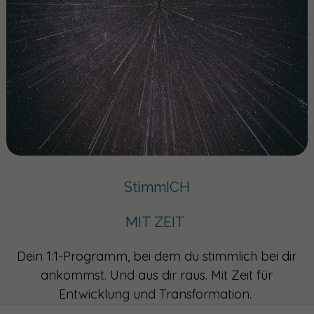
StimmICH
MIT ZEIT
Dein 1:1-Programm, bei dem du stimmlich bei dir
ankommst. Und aus dir raus. Mit Zeit für
Entwicklung und Transformation.