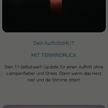
Dein AuftrittsMUT
MIT TERMINDRUCK
Dein 1:1-Selbstwert-Update für einen Auftritt ohne
Lampenfieber und Stress. Dann wenn das Herz
rast und die Stimme zittert.