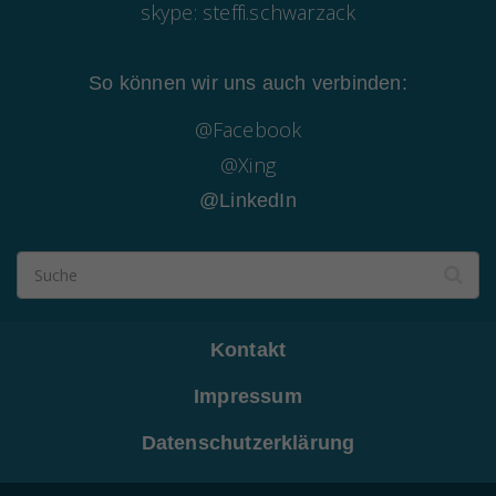
skype: steffi.schwarzack
So können wir uns auch verbinden:
@Facebook
@Xing
@LinkedIn
Kontakt
Impressum
Datenschutzerklärung