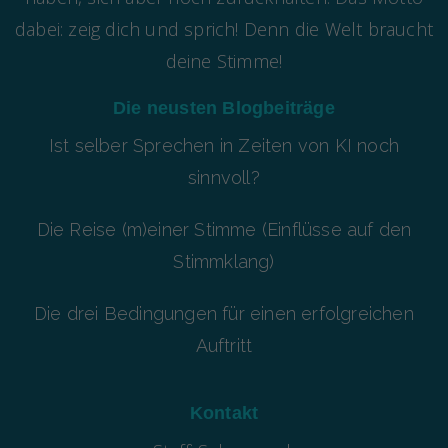
dabei: zeig dich und sprich! Denn die Welt braucht
deine Stimme!
Die neusten Blogbeiträge
Ist selber Sprechen in Zeiten von KI noch
sinnvoll?
Die Reise (m)einer Stimme (Einflüsse auf den
Stimmklang)
Die drei Bedingungen für einen erfolgreichen
Auftritt
Kontakt