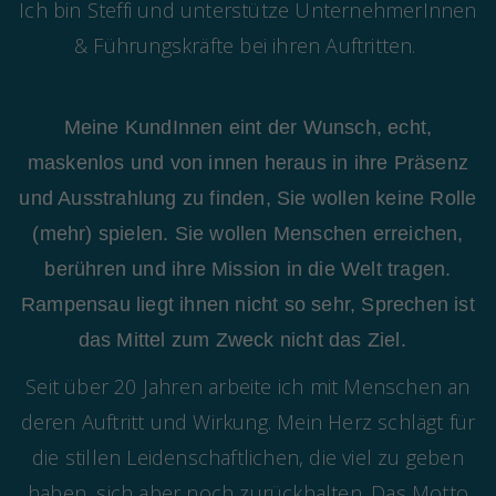
Ich bin Steffi und unterstütze UnternehmerInnen
& Führungskräfte bei ihren Auftritten.
Meine KundInnen eint der Wunsch, echt,
maskenlos und von innen heraus in ihre Präsenz
und Ausstrahlung zu finden, Sie wollen keine Rolle
(mehr) spielen. Sie wollen Menschen erreichen,
berühren und ihre Mission in die Welt tragen.
Rampensau liegt ihnen nicht so sehr, Sprechen ist
das Mittel zum Zweck nicht das Ziel.
Seit über 20 Jahren arbeite ich mit Menschen an
deren Auftritt und Wirkung. Mein Herz schlägt für
die stillen Leidenschaftlichen, die viel zu geben
haben, sich aber noch zurückhalten. Das Motto