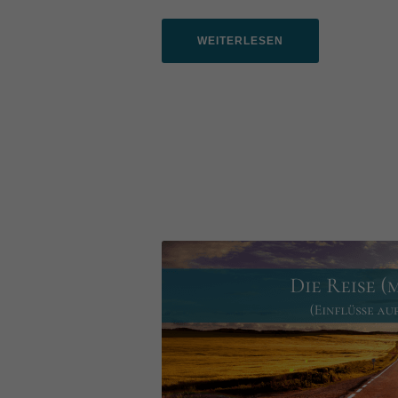
WEITERLESEN