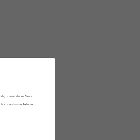
ndig, damit diese Seite
ich abgestimmte Inhalte