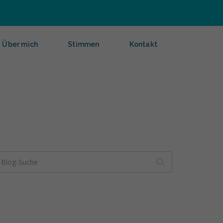
Über mich
Stimmen
Kontakt