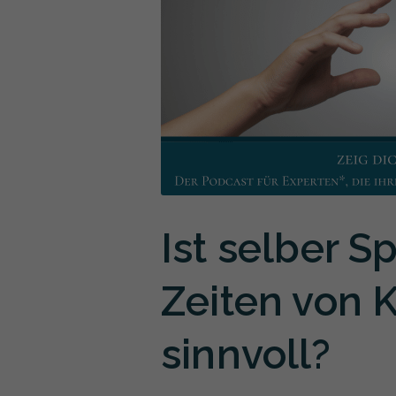
Ist selber S
Zeiten von 
sinnvoll?