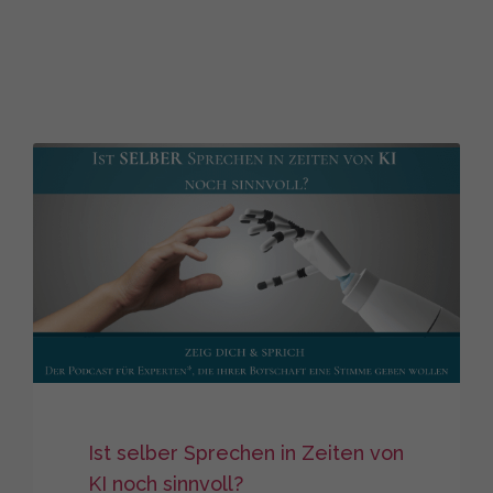
Ist selber Sprechen in Zeiten von
KI noch sinnvoll?