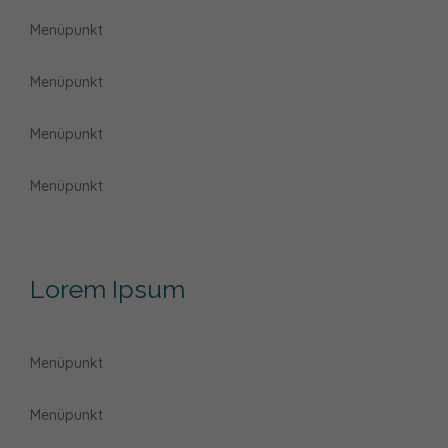
Menüpunkt
Menüpunkt
Menüpunkt
Menüpunkt
Lorem Ipsum
Menüpunkt
Menüpunkt