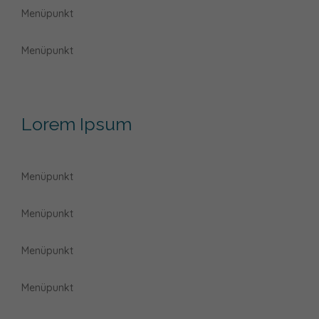
Menüpunkt
Menüpunkt
Lorem Ipsum
Menüpunkt
Menüpunkt
Menüpunkt
Menüpunkt