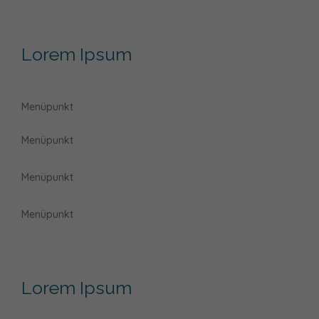
Lorem Ipsum
Menüpunkt
Menüpunkt
Menüpunkt
Menüpunkt
Lorem Ipsum