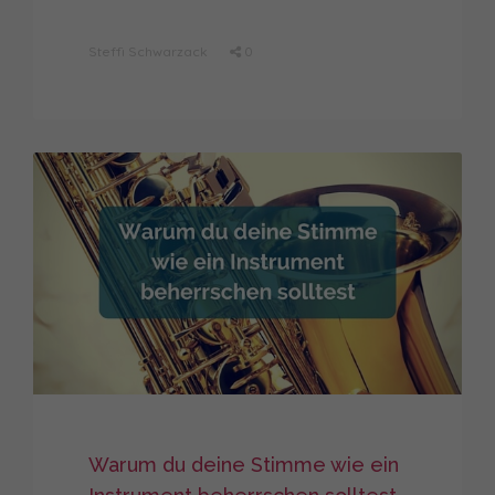
Steffi Schwarzack
0
Warum du deine Stimme wie ein