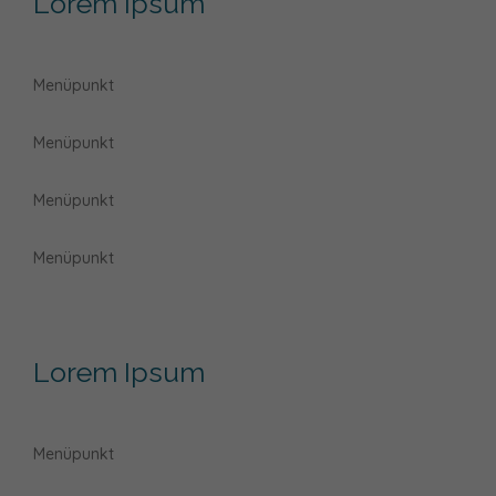
Lorem Ipsum
Menüpunkt
Menüpunkt
Menüpunkt
Menüpunkt
Lorem Ipsum
Menüpunkt