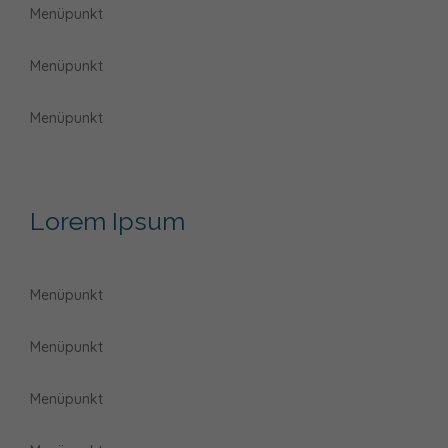
Menüpunkt
Menüpunkt
Menüpunkt
Lorem Ipsum
Menüpunkt
Menüpunkt
Menüpunkt