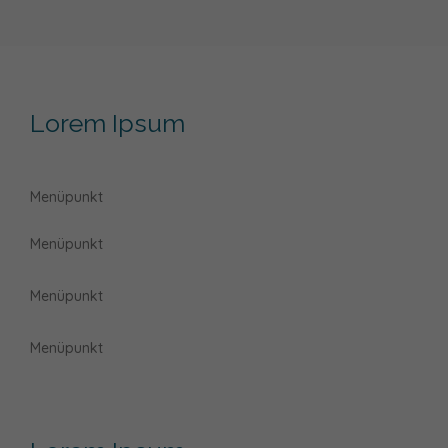
Lorem Ipsum
Menüpunkt
Menüpunkt
Menüpunkt
Menüpunkt