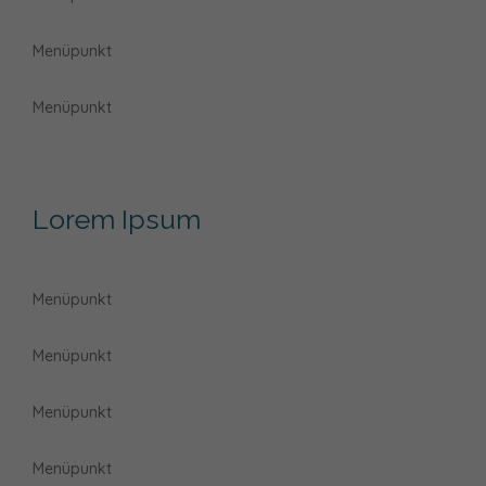
Menüpunkt
Menüpunkt
Lorem Ipsum
Menüpunkt
Menüpunkt
Menüpunkt
Menüpunkt