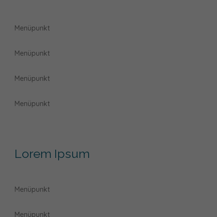
Menüpunkt
Menüpunkt
Menüpunkt
Menüpunkt
Lorem Ipsum
Menüpunkt
Menüpunkt