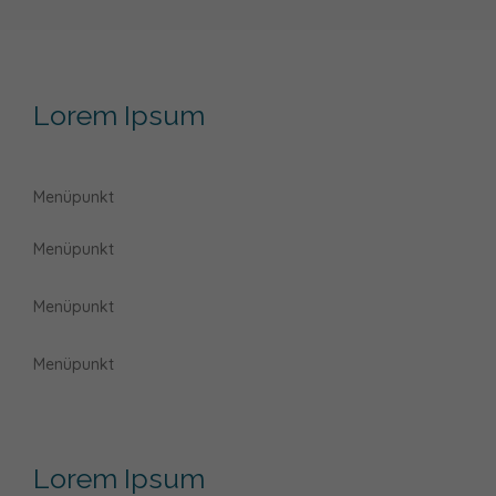
Lorem Ipsum
Menüpunkt
Menüpunkt
Menüpunkt
Menüpunkt
Lorem Ipsum