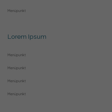
Menüpunkt
Lorem Ipsum
Menüpunkt
Menüpunkt
Menüpunkt
Menüpunkt