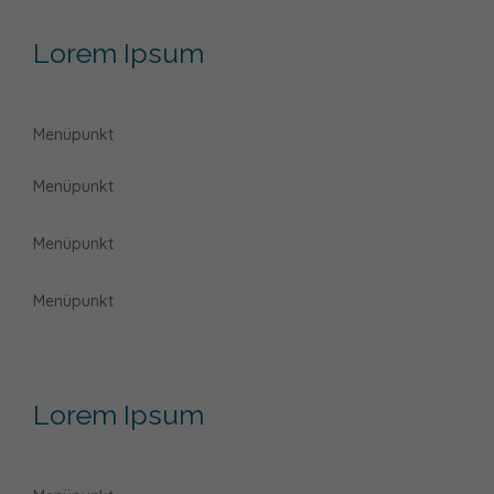
Lorem Ipsum
Menüpunkt
Menüpunkt
Menüpunkt
Menüpunkt
Lorem Ipsum