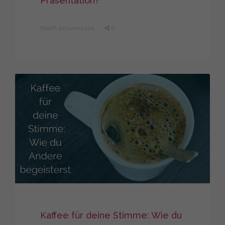
Präsentation?
Steffi Schwarzack
0
Kaffee für deine Stimme: Wie du