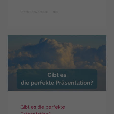
Steffi Schwarzack
0
Gibt es die perfekte