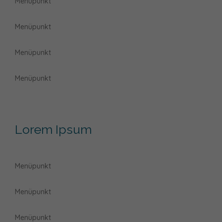
Menüpunkt
Menüpunkt
Menüpunkt
Menüpunkt
Lorem Ipsum
Menüpunkt
Menüpunkt
Menüpunkt