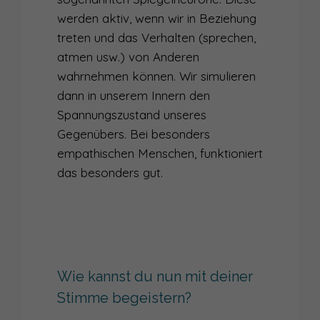
werden aktiv, wenn wir in Beziehung
treten und das Verhalten (sprechen,
atmen usw.) von Anderen
wahrnehmen können. Wir simulieren
dann in unserem Innern den
Spannungszustand unseres
Gegenübers. Bei besonders
empathischen Menschen, funktioniert
das besonders gut.
Wie kannst du nun mit deiner
Stimme begeistern?