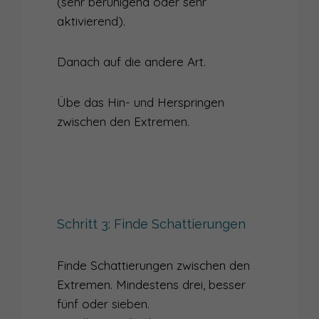
(sehr beruhigend oder sehr
aktivierend).
Danach auf die andere Art.
Übe das Hin- und Herspringen
zwischen den Extremen.
Schritt 3: Finde Schattierungen
Finde Schattierungen zwischen den
Extremen. Mindestens drei, besser
fünf oder sieben.