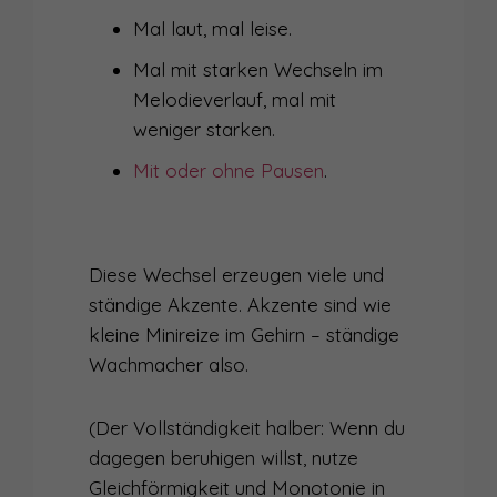
Mal laut, mal leise.
Mal mit starken Wechseln im
Melodieverlauf, mal mit
weniger starken.
Mit oder ohne Pausen
.
Diese Wechsel erzeugen viele und
ständige Akzente. Akzente sind wie
kleine Minireize im Gehirn – ständige
Wachmacher also.
(Der Vollständigkeit halber: Wenn du
dagegen beruhigen willst, nutze
Gleichförmigkeit und Monotonie in