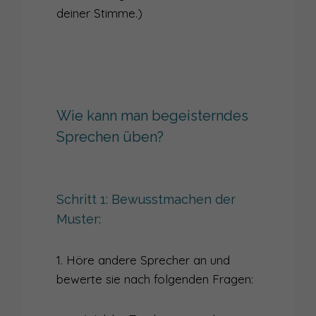
deiner Stimme.)
Wie kann man begeisterndes
Sprechen üben?
Schritt 1: Bewusstmachen der
Muster:
1. Höre andere Sprecher an und
bewerte sie nach folgenden Fragen: