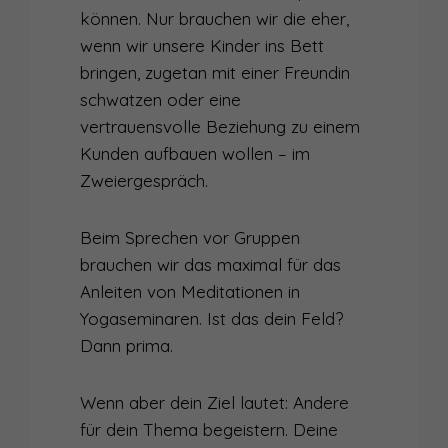
können. Nur brauchen wir die eher,
wenn wir unsere Kinder ins Bett
bringen, zugetan mit einer Freundin
schwatzen oder eine
vertrauensvolle Beziehung zu einem
Kunden aufbauen wollen – im
Zweiergespräch.
Beim Sprechen vor Gruppen
brauchen wir das maximal für das
Anleiten von Meditationen in
Yogaseminaren. Ist das dein Feld?
Dann prima.
Wenn aber dein Ziel lautet: Andere
für dein Thema begeistern. Deine