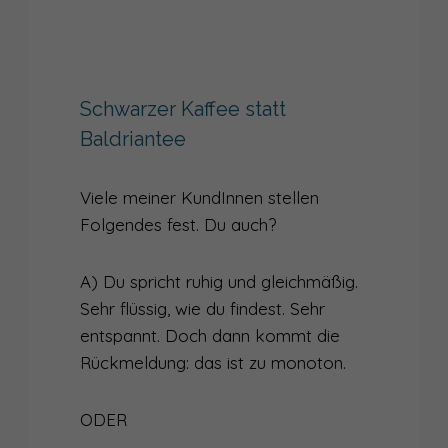
Schwarzer Kaffee statt
Baldriantee
Viele meiner KundInnen stellen
Folgendes fest. Du auch?
A) Du spricht ruhig und gleichmäßig.
Sehr flüssig, wie du findest. Sehr
entspannt. Doch dann kommt die
Rückmeldung: das ist zu monoton.
ODER