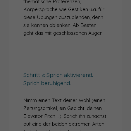
thematische Präferenzen,
Körpersprache wie Gestiken u.ä. für
diese Übungen auszublenden, denn
sie können ablenken. Ab Besten
geht das mit geschlossenen Augen.
Schritt 2: Sprich aktivierend.
Sprich beruhigend.
Nimm einen Text deiner Wahl (einen
Zeitungsartikel, ein Gedicht, deinen
Elevator Pitch …). Sprich ihn zunächst
auf eine der beiden extremen Arten