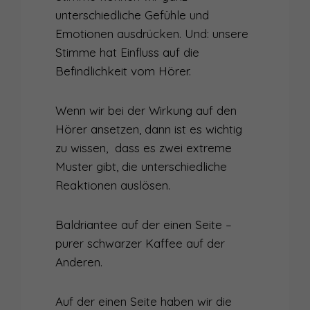
unterschiedliche Gefühle und
Emotionen ausdrücken. Und: unsere
Stimme hat Einfluss auf die
Befindlichkeit vom Hörer.
Wenn wir bei der Wirkung auf den
Hörer ansetzen, dann ist es wichtig
zu wissen, dass es zwei extreme
Muster gibt, die unterschiedliche
Reaktionen auslösen.
Baldriantee auf der einen Seite –
purer schwarzer Kaffee auf der
Anderen.
Auf der einen Seite haben wir die