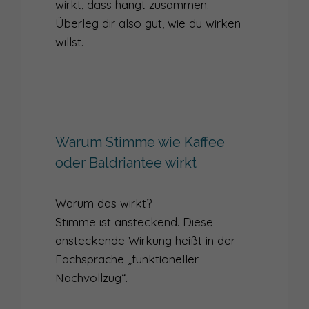
wirkt, dass hängt zusammen.
Überleg dir also gut, wie du wirken
willst.
Warum Stimme wie Kaffee
oder Baldriantee wirkt
Warum das wirkt?
Stimme ist ansteckend. Diese
ansteckende Wirkung heißt in der
Fachsprache „funktioneller
Nachvollzug“.