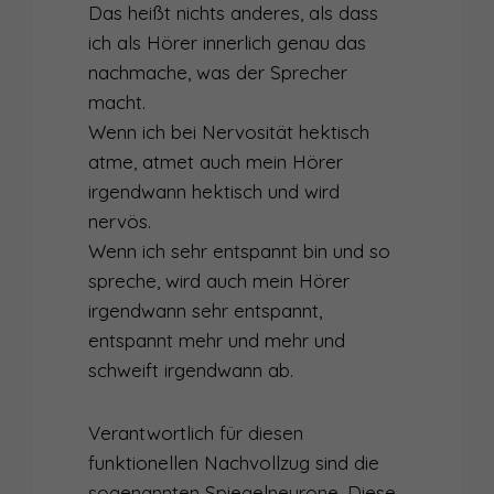
Das heißt nichts anderes, als dass
ich als Hörer innerlich genau das
nachmache, was der Sprecher
macht.
Wenn ich bei Nervosität hektisch
atme, atmet auch mein Hörer
irgendwann hektisch und wird
nervös.
Wenn ich sehr entspannt bin und so
spreche, wird auch mein Hörer
irgendwann sehr entspannt,
entspannt mehr und mehr und
schweift irgendwann ab.
Verantwortlich für diesen
funktionellen Nachvollzug sind die
sogenannten Spiegelneurone. Diese