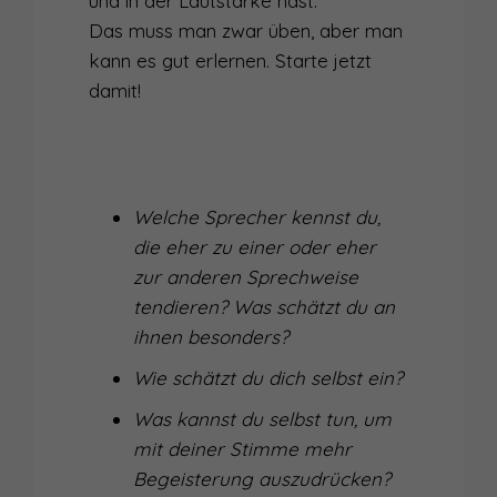
und in der Lautstärke hast.
Das muss man zwar üben, aber man
kann es gut erlernen. Starte jetzt
damit!
Welche Sprecher kennst du,
die eher zu einer oder eher
zur anderen Sprechweise
tendieren? Was schätzt du an
ihnen besonders?
Wie schätzt du dich selbst ein?
Was kannst du selbst tun, um
mit deiner Stimme mehr
Begeisterung auszudrücken?