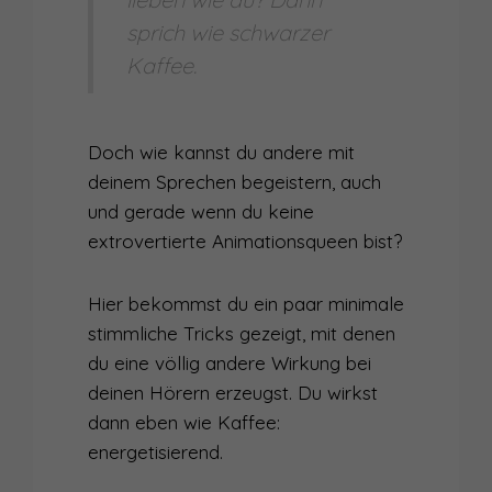
sprich wie schwarzer
Kaffee.
Doch wie kannst du andere mit
deinem Sprechen begeistern, auch
und gerade wenn du keine
extrovertierte Animationsqueen bist?
Hier bekommst du ein paar minimale
stimmliche Tricks gezeigt, mit denen
du eine völlig andere Wirkung bei
deinen Hörern erzeugst. Du wirkst
dann eben wie Kaffee:
energetisierend.