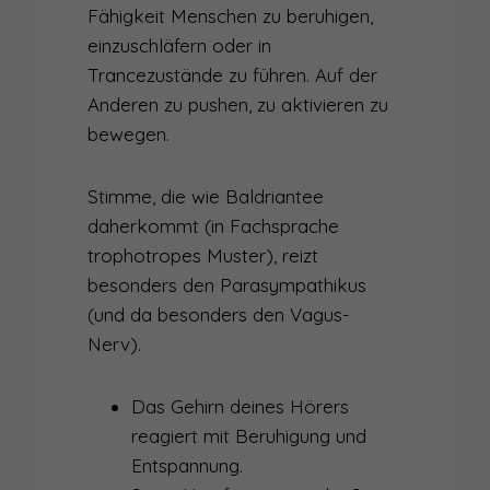
Fähigkeit Menschen zu beruhigen,
einzuschläfern oder in
Trancezustände zu führen. Auf der
Anderen zu pushen, zu aktivieren zu
bewegen.
Stimme, die wie Baldriantee
daherkommt (in Fachsprache
trophotropes Muster), reizt
besonders den Parasympathikus
(und da besonders den Vagus-
Nerv).
Das Gehirn deines Hörers
reagiert mit Beruhigung und
Entspannung.