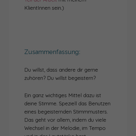
KlientInnen sein.)
Zusammenfassung:
Du willst, dass andere dir gerne
zuhören? Du willst begeistern?
Ein ganz wichtiges Mittel dazu ist
deine Stimme. Speziell das Benutzen
eines begeisternden Stimmmusters.
Das geht vor allem, indem du viele
Wechsel in der Melodie, im Tempo