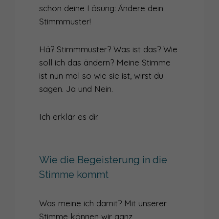
schon deine Lösung: Ändere dein
Stimmmuster!
Hä? Stimmmuster? Was ist das? Wie
soll ich das ändern? Meine Stimme
ist nun mal so wie sie ist, wirst du
sagen. Ja und Nein.
Ich erklär es dir.
Wie die Begeisterung in die
Stimme kommt
Was meine ich damit? Mit unserer
Stimme können wir ganz