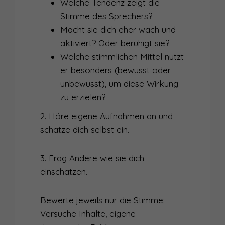
Welche Tendenz zeigt die
Stimme des Sprechers?
Macht sie dich eher wach und
aktiviert? Oder beruhigt sie?
Welche stimmlichen Mittel nutzt
er besonders (bewusst oder
unbewusst), um diese Wirkung
zu erzielen?
2. Höre eigene Aufnahmen an und
schätze dich selbst ein.
3. Frag Andere wie sie dich
einschätzen.
Bewerte jeweils nur die Stimme:
Versuche Inhalte, eigene