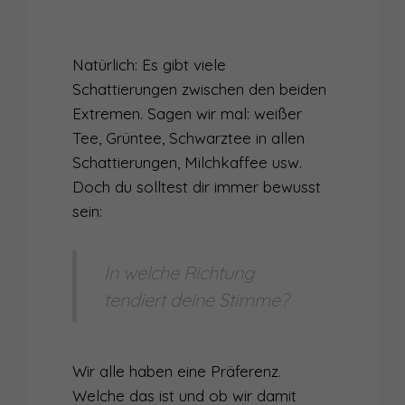
Natürlich: Es gibt viele
Schattierungen zwischen den beiden
Extremen. Sagen wir mal: weißer
Tee, Grüntee, Schwarztee in allen
Schattierungen, Milchkaffee usw.
Doch du solltest dir immer bewusst
sein:
In welche Richtung
tendiert deine Stimme?
Wir alle haben eine Präferenz.
Welche das ist und ob wir damit