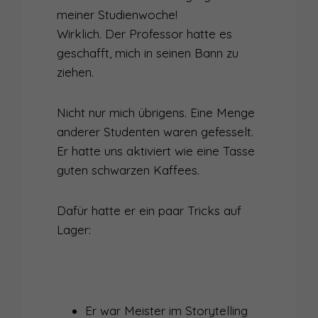
meiner Studienwoche!
Wirklich. Der Professor hatte es
geschafft, mich in seinen Bann zu
ziehen.
Nicht nur mich übrigens. Eine Menge
anderer Studenten waren gefesselt.
Er hatte uns aktiviert wie eine Tasse
guten schwarzen Kaffees.
Dafür hatte er ein paar Tricks auf
Lager:
Er war Meister im Storytelling