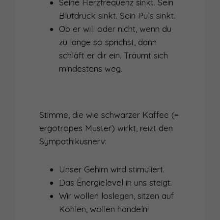
Seine Herzfrequenz sinkt. Sein
Blutdruck sinkt. Sein Puls sinkt.
Ob er will oder nicht, wenn du
zu lange so sprichst, dann
schläft er dir ein. Träumt sich
mindestens weg.
Stimme, die wie schwarzer Kaffee (=
ergotropes Muster) wirkt, reizt den
Sympathikusnerv:
Unser Gehirn wird stimuliert.
Das Energielevel in uns steigt.
Wir wollen loslegen, sitzen auf
Kohlen, wollen handeln!