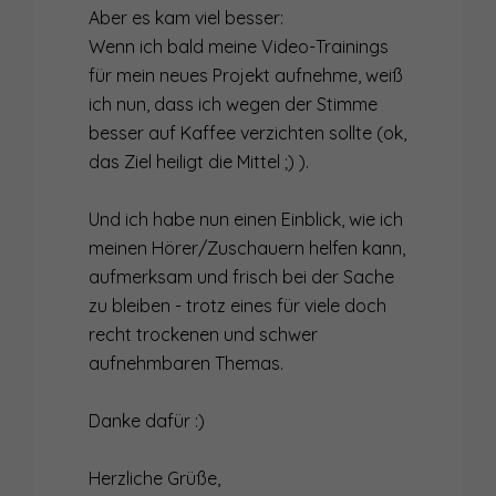
Aber es kam viel besser:
Wenn ich bald meine Video-Trainings
für mein neues Projekt aufnehme, weiß
ich nun, dass ich wegen der Stimme
besser auf Kaffee verzichten sollte (ok,
das Ziel heiligt die Mittel ;) ).
Und ich habe nun einen Einblick, wie ich
meinen Hörer/Zuschauern helfen kann,
aufmerksam und frisch bei der Sache
zu bleiben - trotz eines für viele doch
recht trockenen und schwer
aufnehmbaren Themas.
Danke dafür :)
Herzliche Grüße,