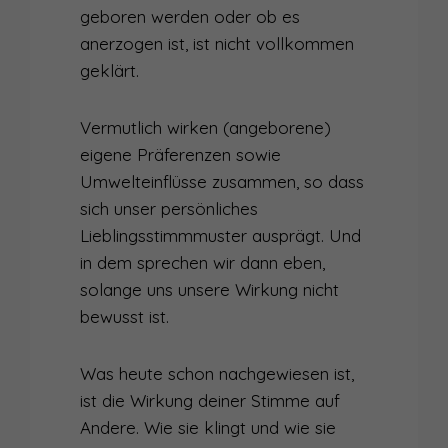
geboren werden oder ob es
anerzogen ist, ist nicht vollkommen
geklärt.
Vermutlich wirken (angeborene)
eigene Präferenzen sowie
Umwelteinflüsse zusammen, so dass
sich unser persönliches
Lieblingsstimmmuster ausprägt. Und
in dem sprechen wir dann eben,
solange uns unsere Wirkung nicht
bewusst ist.
Was heute schon nachgewiesen ist,
ist die Wirkung deiner Stimme auf
Andere. Wie sie klingt und wie sie