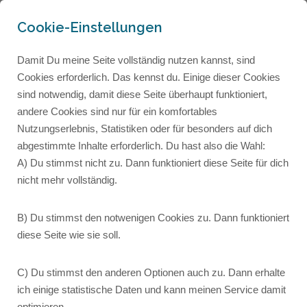
Cookie-Einstellungen
Damit Du meine Seite vollständig nutzen kannst, sind
Cookies erforderlich. Das kennst du. Einige dieser Cookies
sind notwendig, damit diese Seite überhaupt funktioniert,
andere Cookies sind nur für ein komfortables
Nutzungserlebnis, Statistiken oder für besonders auf dich
abgestimmte Inhalte erforderlich. Du hast also die Wahl:
A) Du stimmst nicht zu. Dann funktioniert diese Seite für dich
nicht mehr vollständig.
B) Du stimmst den notwenigen Cookies zu. Dann funktioniert
diese Seite wie sie soll.
C) Du stimmst den anderen Optionen auch zu. Dann erhalte
Kaffee für deine Stimme:
ich einige statistische Daten und kann meinen Service damit
optimieren.