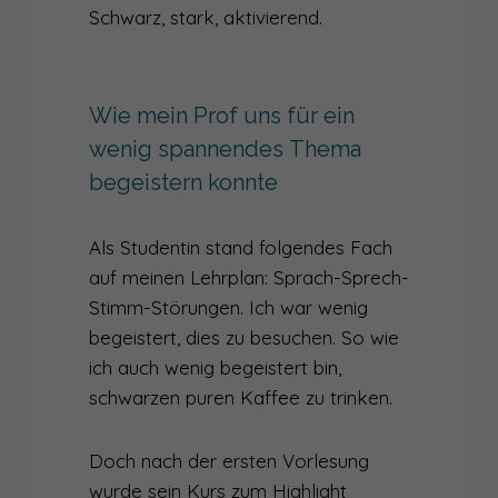
Schwarz, stark, aktivierend.
Wie mein Prof uns für ein
wenig spannendes Thema
begeistern konnte
Als Studentin stand folgendes Fach
auf meinen Lehrplan: Sprach-Sprech-
Stimm-Störungen. Ich war wenig
begeistert, dies zu besuchen. So wie
ich auch wenig begeistert bin,
schwarzen puren Kaffee zu trinken.
Doch nach der ersten Vorlesung
wurde sein Kurs zum Highlight