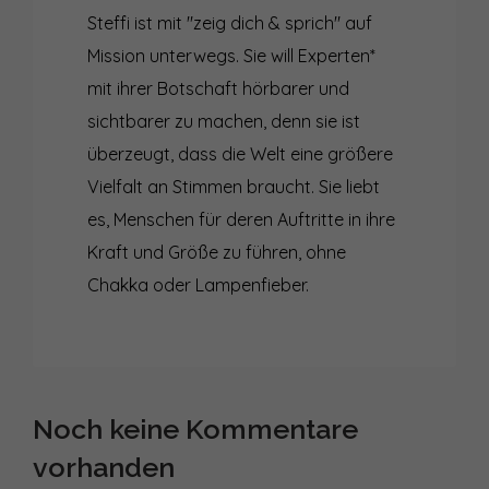
Steffi ist mit "zeig dich & sprich" auf
Mission unterwegs. Sie will Experten*
mit ihrer Botschaft hörbarer und
sichtbarer zu machen, denn sie ist
überzeugt, dass die Welt eine größere
Vielfalt an Stimmen braucht. Sie liebt
es, Menschen für deren Auftritte in ihre
Kraft und Größe zu führen, ohne
Chakka oder Lampenfieber.
Noch keine Kommentare
vorhanden