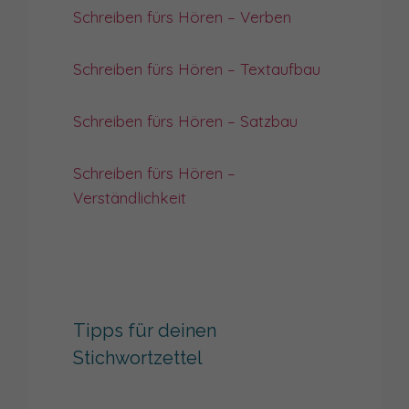
Schreiben fürs Hören – Verben
Schreiben fürs Hören – Textaufbau
Schreiben fürs Hören – Satzbau
Schreiben fürs Hören –
Verständlichkeit
Tipps für deinen
Stichwortzettel