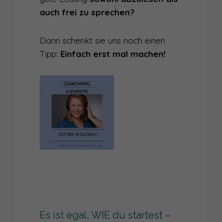
auch frei zu sprechen?
Dann schenkt sie uns noch einen
Tipp:
Einfach erst mal machen!
Es ist egal, WIE du startest –