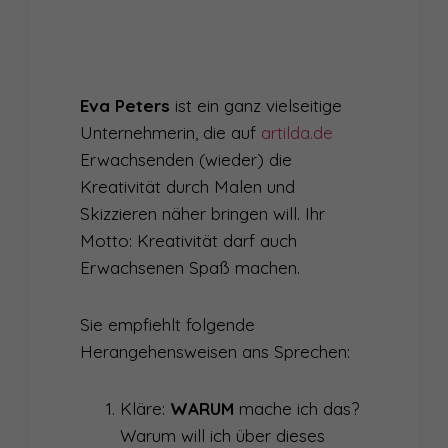
Eva Peters
ist ein ganz vielseitige
Unternehmerin, die auf
artilda.de
Erwachsenden (wieder) die
Kreativität durch Malen und
Skizzieren näher bringen will. Ihr
Motto: Kreativität darf auch
Erwachsenen Spaß machen.
Sie empfiehlt folgende
Herangehensweisen ans Sprechen:
Kläre:
WARUM
mache ich das?
Warum will ich über dieses