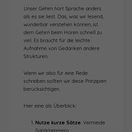
Unser Gehirn hört Sprache anders
als es sie liest. Das, was wir lesend,
wunderbar verstehen können, ist
dem Gehirn beim Hören schnell zu
viel. Es braucht für die leichte
Aufnahme von Gedanken andere
Strukturen.
Wenn wir also für eine Rede
schreiben sollten wir diese Prinzipien
berücksichtigen.
Hier eine als Überblick:
Nutze kurze Sätze
. Vermeide
Satzklammern.