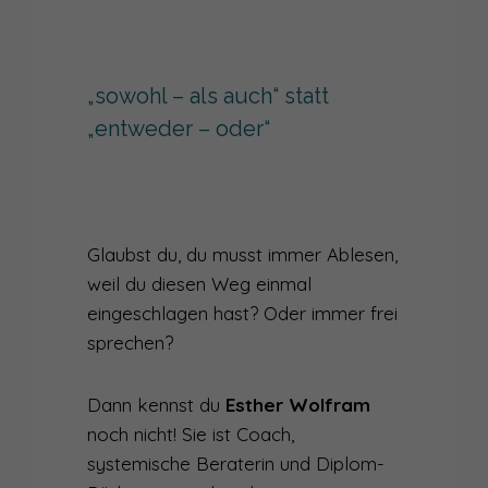
„sowohl – als auch“ statt
„entweder – oder“
Glaubst du, du musst immer Ablesen,
weil du diesen Weg einmal
eingeschlagen hast? Oder immer frei
sprechen?
Dann kennst du
Esther Wolfram
noch nicht! Sie ist Coach,
systemische Beraterin und Diplom-