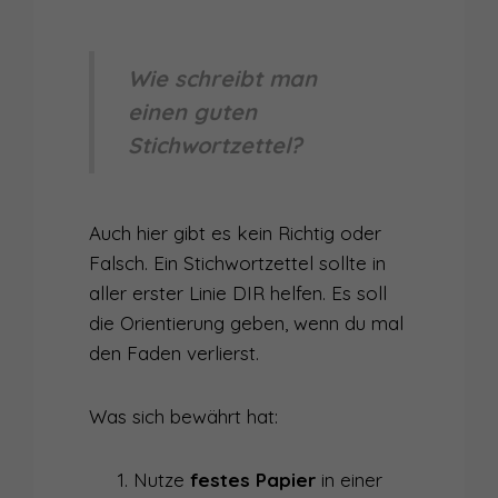
Wie schreibt man
einen guten
Stichwortzettel?
Auch hier gibt es kein Richtig oder
Falsch. Ein Stichwortzettel sollte in
aller erster Linie DIR helfen. Es soll
die Orientierung geben, wenn du mal
den Faden verlierst.
Was sich bewährt hat:
Nutze
festes Papier
in einer