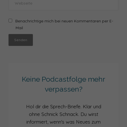
Benachrichtige mich bei neuen Kommentaren per E-
Mail
Senden
Keine Podcastfolge mehr
verpassen?
Hol dir die Sprech-Briefe. Klar und
ohne Schnick Schnack. Du wirst
informiert, wenn's was Neues zum