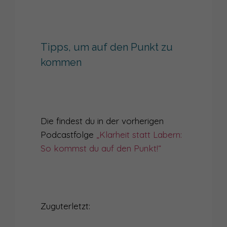
Tipps, um auf den Punkt zu
kommen
Die findest du in der vorherigen
Podcastfolge
„Klarheit statt Labern:
So kommst du auf den Punkt!“
Zuguterletzt: