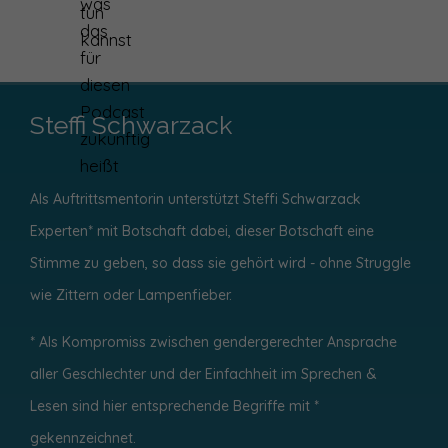
Steffi Schwarzack
Als Auftrittsmentorin unterstützt Steffi Schwarzack
Experten* mit Botschaft dabei, dieser Botschaft eine
Stimme zu geben, so dass sie gehört wird - ohne
Struggle
wie Zittern oder Lampenfieber.
* Als Kompromiss zwischen gendergerechter Ansprache
aller Geschlechter und der Einfachheit im Sprechen &
Lesen sind hier entsprechende Begriffe mit *
gekennzeichnet.