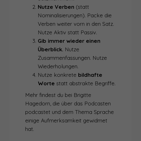
Nutze Verben
(statt
Nominalisierungen). Packe die
Verben weiter vorn in den Satz.
Nutze Aktiv statt Passiv.
Gib immer wieder einen
Überblick.
Nutze
Zusammenfassungen. Nutze
Wiederholungen.
Nutze konkrete
bildhafte
Worte
statt abstrakte Begriffe.
Mehr findest du bei Brigitte
Hagedorn, die über das Podcasten
podcastet und dem Thema Sprache
einige Aufmerksamkeit gewidmet
hat.