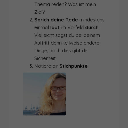
Thema reden? Was ist mein
Ziel?
Sprich deine Rede
mindestens
einmal
laut
im Vorfeld
durch
.
Vielleicht sagst du bei deinem
Auftritt dann teilweise andere
Dinge, doch dies gibt dir
Sicherheit.
Notiere dir
Stichpunkte
.