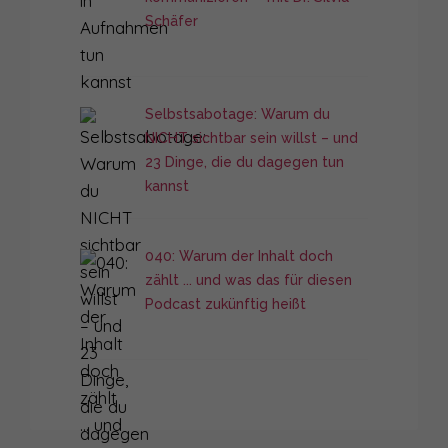
Schäfer
Selbstsabotage: Warum du
NICHT sichtbar sein willst – und
23 Dinge, die du dagegen tun
kannst
040: Warum der Inhalt doch
zählt ... und was das für diesen
Podcast zukünftig heißt