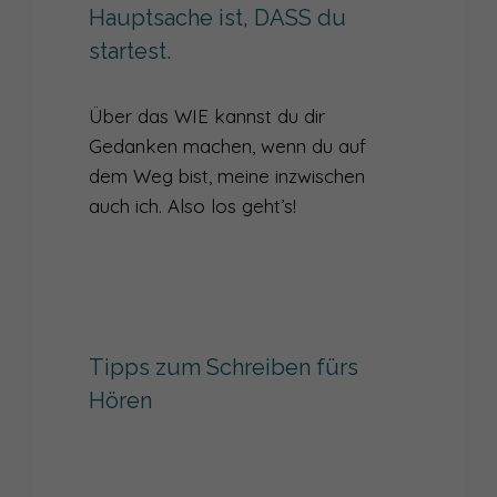
Hauptsache ist, DASS du
startest.
Über das WIE kannst du dir
Gedanken machen, wenn du auf
dem Weg bist, meine inzwischen
auch ich. Also los geht’s!
Tipps zum Schreiben fürs
Hören