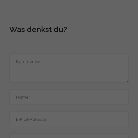
Was denkst du?