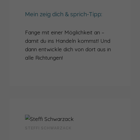
Mein zeig dich & sprich-Tipp:
Fange mit einer Möglichkeit an –
damit du ins Handeln kommst! Und
dann entwickle dich von dort aus in
alle Richtungen!
STEFFI SCHWARZACK