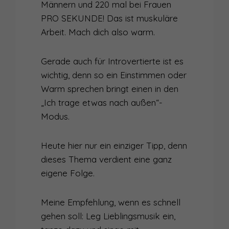
Männern und 220 mal bei Frauen
PRO SEKUNDE! Das ist muskuläre
Arbeit. Mach dich also warm.
Gerade auch für Introvertierte ist es
wichtig, denn so ein Einstimmen oder
Warm sprechen bringt einen in den
„Ich trage etwas nach außen“-
Modus.
Heute hier nur ein einziger Tipp, denn
dieses Thema verdient eine ganz
eigene Folge.
Meine Empfehlung, wenn es schnell
gehen soll: Leg Lieblingsmusik ein,