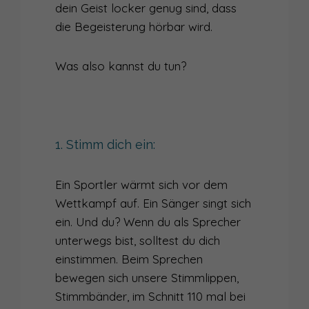
dein Geist locker genug sind, dass
die Begeisterung hörbar wird.
Was also kannst du tun?
1. Stimm dich ein:
Ein Sportler wärmt sich vor dem
Wettkampf auf. Ein Sänger singt sich
ein. Und du? Wenn du als Sprecher
unterwegs bist, solltest du dich
einstimmen. Beim Sprechen
bewegen sich unsere Stimmlippen,
Stimmbänder, im Schnitt 110 mal bei