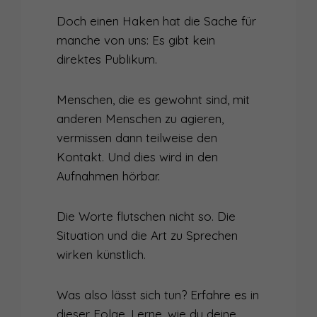
Doch einen Haken hat die Sache für
manche von uns: Es gibt kein
direktes Publikum.
Menschen, die es gewohnt sind, mit
anderen Menschen zu agieren,
vermissen dann teilweise den
Kontakt. Und dies wird in den
Aufnahmen hörbar.
Die Worte flutschen nicht so. Die
Situation und die Art zu Sprechen
wirken künstlich.
Was also lässt sich tun? Erfahre es in
dieser Folge. Lerne, wie du deine