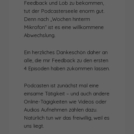
Feedback und Lob zu bekommen,
tut der Podcasterseele enorm gut.
Denn nach „Wochen hinterm
Mikrofon“ ist es eine willkommene
Abwechslung.
Ein herzliches Dankeschön daher an
alle, die mir Feedback zu den ersten
4 Episoden haben zukommen lassen.
Podcasten ist zunächst mal eine
einsame Tätigkeit – und auch andere
Online-Tägigkeiten wie Videos oder
Audios Aufnehmen zählen dazu.
Natürlich tun wir das freiwillig, weil es
uns liegt.