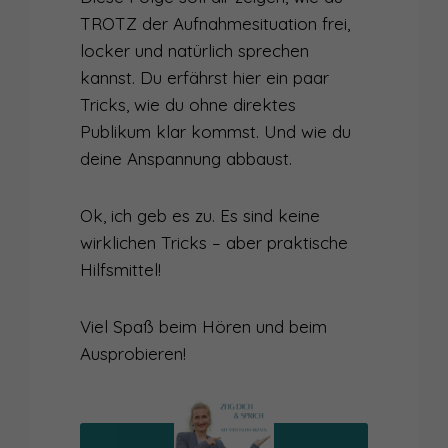
TROTZ der Aufnahmesituation frei,
locker und natürlich sprechen
kannst. Du erfährst hier ein paar
Tricks, wie du ohne direktes
Publikum klar kommst. Und wie du
deine Anspannung abbaust.
Ok, ich geb es zu. Es sind keine
wirklichen Tricks – aber praktische
Hilfsmittel!
Viel Spaß beim Hören und beim
Ausprobieren!