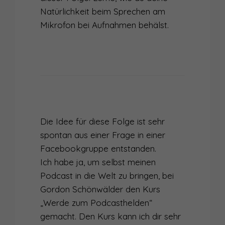
Natürlichkeit beim Sprechen am
Mikrofon bei Aufnahmen behälst.
Die Idee für diese Folge ist sehr
spontan aus einer Frage in einer
Facebookgruppe entstanden.
Ich habe ja, um selbst meinen
Podcast in die Welt zu bringen, bei
Gordon Schönwälder den Kurs
„Werde zum Podcasthelden“
gemacht. Den Kurs kann ich dir sehr