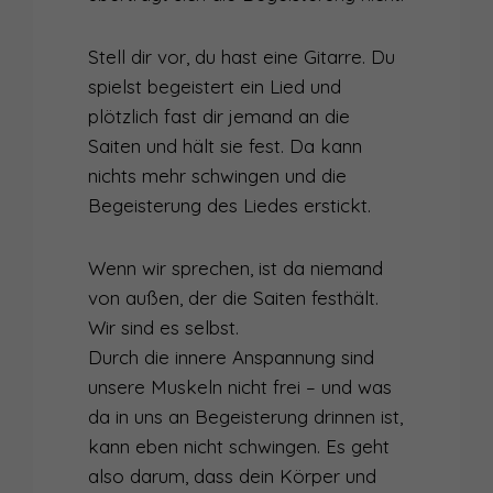
Stell dir vor, du hast eine Gitarre. Du
spielst begeistert ein Lied und
plötzlich fast dir jemand an die
Saiten und hält sie fest. Da kann
nichts mehr schwingen und die
Begeisterung des Liedes erstickt.
Wenn wir sprechen, ist da niemand
von außen, der die Saiten festhält.
Wir sind es selbst.
Durch die innere Anspannung sind
unsere Muskeln nicht frei – und was
da in uns an Begeisterung drinnen ist,
kann eben nicht schwingen. Es geht
also darum, dass dein Körper und