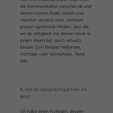
die Kommunikation zwischen dir und
deinen Hörern findet zeitlich und
räumlich versetzt statt. Vielleicht
passen synchrone Medien, also die,
wo du zeitgleich mit deinen Hörer in
einem Raum bist (auch virtuell)
besser. Zum Beispiel Webinare,
Vorträge oder Workshops. Teste
das.
6. Hol dir Gesprächspartner ins
Boot:
Ich habe einen Kollegen, dessen