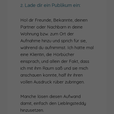
2. Lade dir ein Publikum ein:
Hol dir Freunde, Bekannte, deinen
Partner oder Nachbarn in deine
Wohnung bzw. zum Ort der
Aufnahme hinzu und sprich für sie,
während du aufnimmst. Ich hatte mal
eine Klientin, die Hörbücher
einsprach, und allein der Fakt, dass
ich mit ihm Raum saß und sie mich
anschauen konnte, half ihr ihren
vollen Ausdruck rüber zubringen.
Manche lösen diesen Aufwand
damit, einfach den Lieblingsteddy
hinzusetzen.