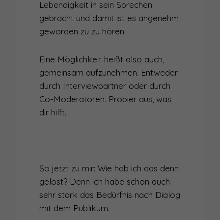
Lebendigkeit in sein Sprechen
gebracht und damit ist es angenehm
geworden zu zu hören.
Eine Möglichkeit heißt also auch,
gemeinsam aufzunehmen. Entweder
durch Interviewpartner oder durch
Co-Moderatoren. Probier aus, was
dir hilft.
So jetzt zu mir: Wie hab ich das denn
gelöst? Denn ich habe schon auch
sehr stark das Bedürfnis nach Dialog
mit dem Publikum.