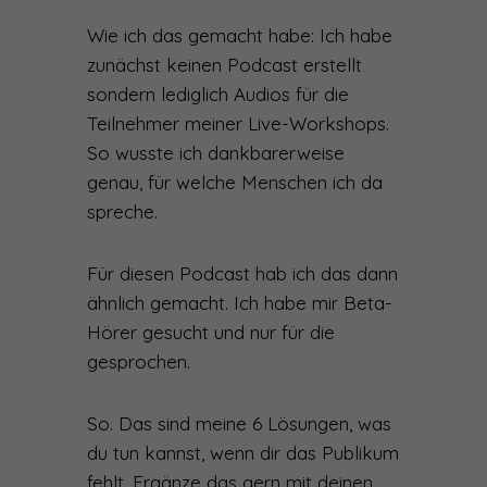
Wie ich das gemacht habe: Ich habe
zunächst keinen Podcast erstellt
sondern lediglich Audios für die
Teilnehmer meiner Live-Workshops.
So wusste ich dankbarerweise
genau, für welche Menschen ich da
spreche.
Für diesen Podcast hab ich das dann
ähnlich gemacht. Ich habe mir Beta-
Hörer gesucht und nur für die
gesprochen.
So. Das sind meine 6 Lösungen, was
du tun kannst, wenn dir das Publikum
fehlt. Ergänze das gern mit deinen