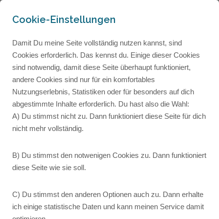
Cookie-Einstellungen
Damit Du meine Seite vollständig nutzen kannst, sind
Cookies erforderlich. Das kennst du. Einige dieser Cookies
sind notwendig, damit diese Seite überhaupt funktioniert,
andere Cookies sind nur für ein komfortables
Nutzungserlebnis, Statistiken oder für besonders auf dich
abgestimmte Inhalte erforderlich. Du hast also die Wahl:
A) Du stimmst nicht zu. Dann funktioniert diese Seite für dich
nicht mehr vollständig.
B) Du stimmst den notwenigen Cookies zu. Dann funktioniert
diese Seite wie sie soll.
C) Du stimmst den anderen Optionen auch zu. Dann erhalte
005: Achtung Aufnahme!
ich einige statistische Daten und kann meinen Service damit
optimieren.