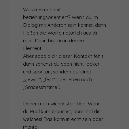
Was mein ich mit
beziehungsorientiert? Wenn du im
Dialog mit Anderen sein kannst, dann
fließen die Worte natürlich aus dir
raus. Dann bist du in deinem
Element.
Aber sobald dir dieser Kontakt fehlt,
dann sprichst du eben nicht locker
und spontan, sondern es klingt
„gewillt“, „fest“ oder eben nach
„Grabesstimme“.
Daher mein wichtigster Tipp: Wenn
du Publikum brauchst, dann hol dir
welches! Das kann in echt sein oder
mental.