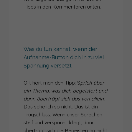
Tipps in den Kommentaren unten.
Was du tun kannst, wenn der
Aufnahme-Button dich in zu viel
Spannung versetzt
Oft hört man den Tipp: S
prich über
ein Thema, was dich begeistert und
dann überträgt sich das von allein.
Das sehe ich so nicht. Das ist ein
Trugschluss. Wenn unser Sprechen
steif und verspannt klingt, dann
überträgt sich die Begeisterung nicht.