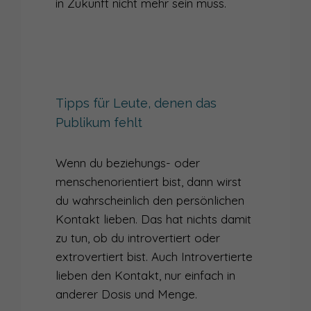
in Zukunft nicht mehr sein muss.
Tipps für Leute, denen das
Publikum fehlt
Wenn du beziehungs- oder
menschenorientiert bist, dann wirst
du wahrscheinlich den persönlichen
Kontakt lieben. Das hat nichts damit
zu tun, ob du introvertiert oder
extrovertiert bist. Auch Introvertierte
lieben den Kontakt, nur einfach in
anderer Dosis und Menge.