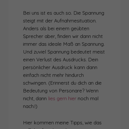
Bei uns ist es auch so. Die Spannung
steigt mit der Aufnahmesituation.
Anders als bei einem geübten
Sprecher aber, finden wir dann nicht
immer das ideale Maß an Spannung.
Und zuviel Spannung bedeutet meist
einen Verlust des Ausdrucks. Dein
persönlicher Ausdruck kann dann
einfach nicht mehr hindurch
schwingen. (Erinnerst du dich an die
Bedeutung von Personare? Wenn
nicht, dann
lies gern hier
noch mal
nach.!)
Hier kommen meine Tipps, wie das