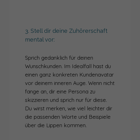
3. Stell dir deine Zuhörerschaft
mental vor:
Sprich gedanklich für deinen
Wunschkunden. Im Idealfall hast du
einen ganz konkreten Kundenavatar
vor deinem inneren Auge. Wenn nicht
fange an, dir eine Persona zu
skizzieren und sprich nur für diese.
Du wirst merken, wie viel leichter dir
die passenden Worte und Beispiele
über die Lippen kommen.