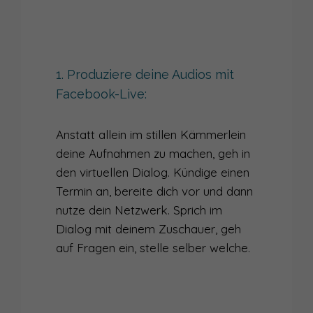
1. Produziere deine Audios mit
Facebook-Live:
Anstatt allein im stillen Kämmerlein
deine Aufnahmen zu machen, geh in
den virtuellen Dialog. Kündige einen
Termin an, bereite dich vor und dann
nutze dein Netzwerk. Sprich im
Dialog mit deinem Zuschauer, geh
auf Fragen ein, stelle selber welche.