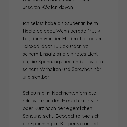
unseren Köpfen davon.
Ich selbst habe als Studentin beim
Radio gejobbt. Wenn gerade Musik
lief, dann war der Moderator locker
relaxed, doch 10 Sekunden vor
seinem Einsatz ging ein rotes Licht
an, die Spannung stieg und sie war in
seinem Verhalten und Sprechen hör-
und sichtbar.
Schau mal in Nachrichtenformate
rein, wo man den Mensch kurz vor
oder kurz nach der eigentlichen
Sendung sieht. Beobachte, wie sich
die Spannung im Körper verändert.