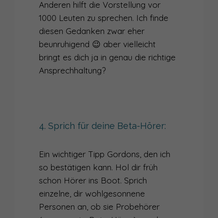
Anderen hilft die Vorstellung vor
1000 Leuten zu sprechen. Ich finde
diesen Gedanken zwar eher
beunruhigend 😉 aber vielleicht
bringt es dich ja in genau die richtige
Ansprechhaltung?
4. Sprich für deine Beta-Hörer:
Ein wichtiger Tipp Gordons, den ich
so bestätigen kann. Hol dir früh
schon Hörer ins Boot. Sprich
einzelne, dir wohlgesonnene
Personen an, ob sie Probehörer