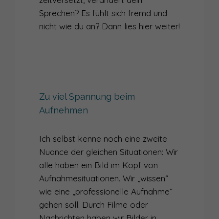
Sprechen? Es fühlt sich fremd und
nicht wie du an? Dann lies hier weiter!
Zu viel Spannung beim
Aufnehmen
Ich selbst kenne noch eine zweite
Nuance der gleichen Situationen: Wir
alle haben ein Bild im Kopf von
Aufnahmesituationen. Wir „wissen“
wie eine „professionelle Aufnahme“
gehen soll. Durch Filme oder
Nachrichten haben wir Bilder in