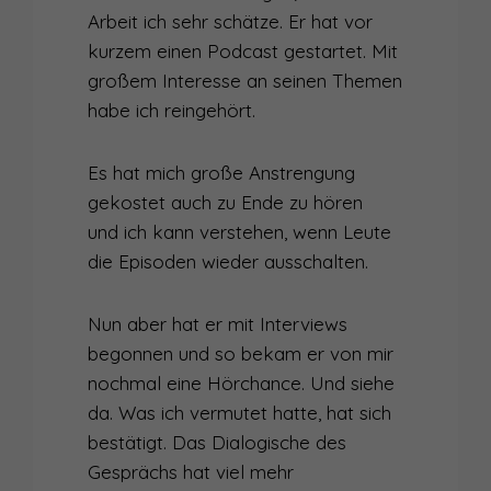
Arbeit ich sehr schätze. Er hat vor
kurzem einen Podcast gestartet. Mit
großem Interesse an seinen Themen
habe ich reingehört.
Es hat mich große Anstrengung
gekostet auch zu Ende zu hören
und ich kann verstehen, wenn Leute
die Episoden wieder ausschalten.
Nun aber hat er mit Interviews
begonnen und so bekam er von mir
nochmal eine Hörchance. Und siehe
da. Was ich vermutet hatte, hat sich
bestätigt. Das Dialogische des
Gesprächs hat viel mehr