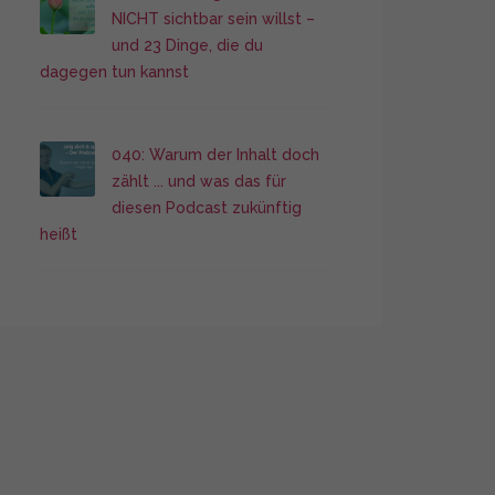
NICHT sichtbar sein willst –
und 23 Dinge, die du
dagegen tun kannst
040: Warum der Inhalt doch
zählt ... und was das für
diesen Podcast zukünftig
heißt