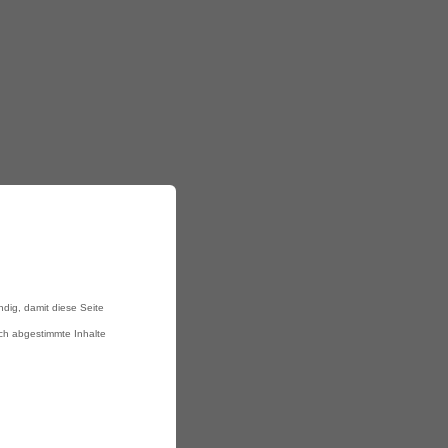
ndig, damit diese Seite
ich abgestimmte Inhalte