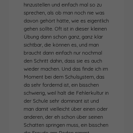
hinzustellen und einfach mal so zu
sprechen, als ob man noch nie was
davon gehört hätte, wie es eigentlich
gehen sollte. Oft ist in dieser kleinen
Übung dann schon ganz, ganz klar
sichtbar, die können es, und man
braucht dann einfach nur nochmal
den Schritt dahin, dass sie es auch
wieder machen. Und das finde ich im
Moment bei dem Schulsystem, das
da sehr fordernd ist, ein bisschen
schwierig, weil halt die Fehlerkultur in
der Schule sehr dominant ist und
man damit vielleicht über einen oder
anderen, der eh schon über seinen
Schatten springen muss, ein bisschen
die Freude am Reden nimmt.