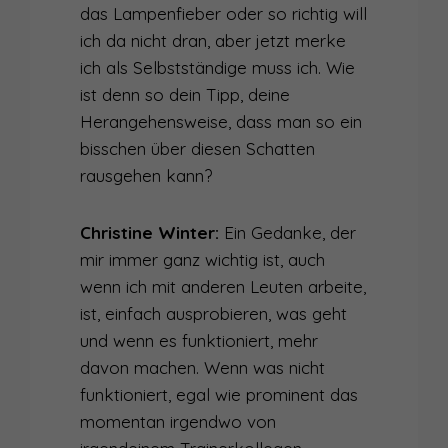
das Lampenfieber oder so richtig will
ich da nicht dran, aber jetzt merke
ich als Selbstständige muss ich. Wie
ist denn so dein Tipp, deine
Herangehensweise, dass man so ein
bisschen über diesen Schatten
rausgehen kann?
Christine Winter:
Ein Gedanke, der
mir immer ganz wichtig ist, auch
wenn ich mit anderen Leuten arbeite,
ist, einfach ausprobieren, was geht
und wenn es funktioniert, mehr
davon machen. Wenn was nicht
funktioniert, egal wie prominent das
momentan irgendwo von