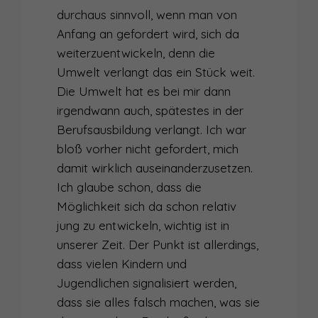
durchaus sinnvoll, wenn man von
Anfang an gefordert wird, sich da
weiterzuentwickeln, denn die
Umwelt verlangt das ein Stück weit.
Die Umwelt hat es bei mir dann
irgendwann auch, spätestes in der
Berufsausbildung verlangt. Ich war
bloß vorher nicht gefordert, mich
damit wirklich auseinanderzusetzen.
Ich glaube schon, dass die
Möglichkeit sich da schon relativ
jung zu entwickeln, wichtig ist in
unserer Zeit. Der Punkt ist allerdings,
dass vielen Kindern und
Jugendlichen signalisiert werden,
dass sie alles falsch machen, was sie