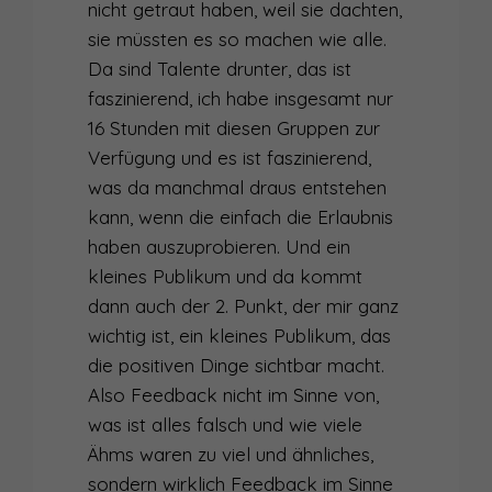
nicht getraut haben, weil sie dachten,
sie müssten es so machen wie alle.
Da sind Talente drunter, das ist
faszinierend, ich habe insgesamt nur
16 Stunden mit diesen Gruppen zur
Verfügung und es ist faszinierend,
was da manchmal draus entstehen
kann, wenn die einfach die Erlaubnis
haben auszuprobieren. Und ein
kleines Publikum und da kommt
dann auch der 2. Punkt, der mir ganz
wichtig ist, ein kleines Publikum, das
die positiven Dinge sichtbar macht.
Also Feedback nicht im Sinne von,
was ist alles falsch und wie viele
Ähms waren zu viel und ähnliches,
sondern wirklich Feedback im Sinne