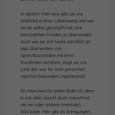
In diesem Interview gibt sie uns
Einblicke in ihren Lebensweg und wie
sie es selbst geschafft hat, ihre
persönlichen Hürden zu überwinden.
Auch wie sie sich heute beruflich an
das Überwinden von
Sprechblockaden mit ihren
KundInnen annähert, zeigt sie uns
(und das war für mich persönlich
natürlich besonders inspirierend).
Ein Interview für jeden finde ich, denn
in uns allen steckt doch manchmal
die ein oder andere (mentale)
Blockade. Hier gibt es Anregungen,