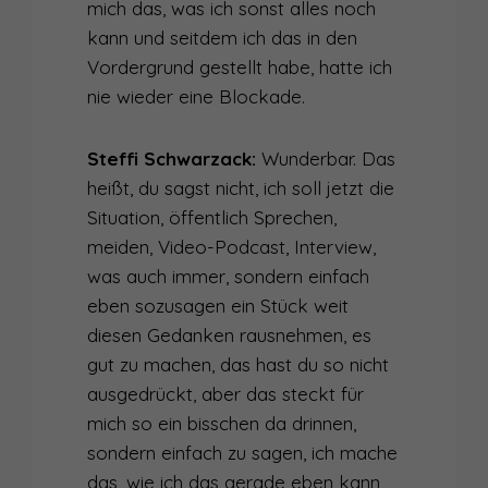
mich das, was ich sonst alles noch
kann und seitdem ich das in den
Vordergrund gestellt habe, hatte ich
nie wieder eine Blockade.
Steffi Schwarzack:
Wunderbar. Das
heißt, du sagst nicht, ich soll jetzt die
Situation, öffentlich Sprechen,
meiden, Video-Podcast, Interview,
was auch immer, sondern einfach
eben sozusagen ein Stück weit
diesen Gedanken rausnehmen, es
gut zu machen, das hast du so nicht
ausgedrückt, aber das steckt für
mich so ein bisschen da drinnen,
sondern einfach zu sagen, ich mache
das, wie ich das gerade eben kann