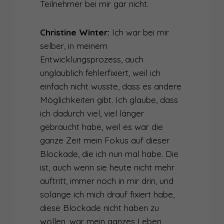
Teilnehmer bei mir gar nicht.
Christine Winter:
Ich war bei mir
selber, in meinem
Entwicklungsprozess, auch
unglaublich fehlerfixiert, weil ich
einfach nicht wusste, dass es andere
Möglichkeiten gibt. Ich glaube, dass
ich dadurch viel, viel länger
gebraucht habe, weil es war die
ganze Zeit mein Fokus auf dieser
Blockade, die ich nun mal habe. Die
ist, auch wenn sie heute nicht mehr
auftritt, immer noch in mir drin, und
solange ich mich drauf fixiert habe,
diese Blockade nicht haben zu
wollen, war mein ganzes Leben