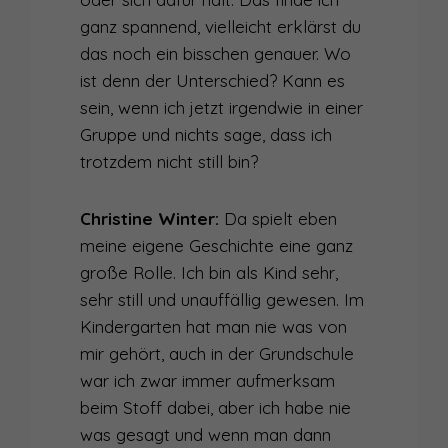
ganz spannend, vielleicht erklärst du
das noch ein bisschen genauer. Wo
ist denn der Unterschied? Kann es
sein, wenn ich jetzt irgendwie in einer
Gruppe und nichts sage, dass ich
trotzdem nicht still bin?
Christine Winter:
Da spielt eben
meine eigene Geschichte eine ganz
große Rolle. Ich bin als Kind sehr,
sehr still und unauffällig gewesen. Im
Kindergarten hat man nie was von
mir gehört, auch in der Grundschule
war ich zwar immer aufmerksam
beim Stoff dabei, aber ich habe nie
was gesagt und wenn man dann