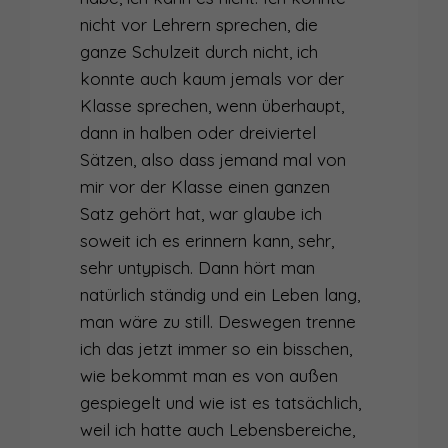
nicht vor Lehrern sprechen, die
ganze Schulzeit durch nicht, ich
konnte auch kaum jemals vor der
Klasse sprechen, wenn überhaupt,
dann in halben oder dreiviertel
Sätzen, also dass jemand mal von
mir vor der Klasse einen ganzen
Satz gehört hat, war glaube ich
soweit ich es erinnern kann, sehr,
sehr untypisch. Dann hört man
natürlich ständig und ein Leben lang,
man wäre zu still. Deswegen trenne
ich das jetzt immer so ein bisschen,
wie bekommt man es von außen
gespiegelt und wie ist es tatsächlich,
weil ich hatte auch Lebensbereiche,