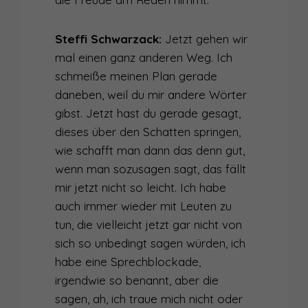
Steffi Schwarzack:
Jetzt gehen wir
mal einen ganz anderen Weg. Ich
schmeiße meinen Plan gerade
daneben, weil du mir andere Wörter
gibst. Jetzt hast du gerade gesagt,
dieses über den Schatten springen,
wie schafft man dann das denn gut,
wenn man sozusagen sagt, das fällt
mir jetzt nicht so leicht. Ich habe
auch immer wieder mit Leuten zu
tun, die vielleicht jetzt gar nicht von
sich so unbedingt sagen würden, ich
habe eine Sprechblockade,
irgendwie so benannt, aber die
sagen, ah, ich traue mich nicht oder