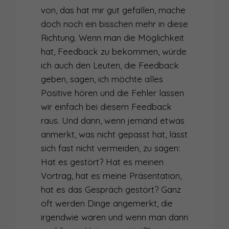
von, das hat mir gut gefallen, mache
doch noch ein bisschen mehr in diese
Richtung. Wenn man die Möglichkeit
hat, Feedback zu bekommen, würde
ich auch den Leuten, die Feedback
geben, sagen, ich möchte alles
Positive hören und die Fehler lassen
wir einfach bei diesem Feedback
raus. Und dann, wenn jemand etwas
anmerkt, was nicht gepasst hat, lässt
sich fast nicht vermeiden, zu sagen:
Hat es gestört? Hat es meinen
Vortrag, hat es meine Präsentation,
hat es das Gespräch gestört? Ganz
oft werden Dinge angemerkt, die
irgendwie waren und wenn man dann