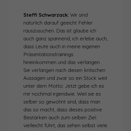
Steffi Schwarzack:
Wir sind
natürlich darauf geeicht Fehler
rauszusuchen. Das ist glaube ich
auch ganz spannend, ich erlebe auch,
dass Leute auch in meine eigenen
Präsentationstrainings
hineinkommen und das verlangen.
Sie verlangen nach diesen kritischen
Aussagen und zwar so ein Stück weit
unter dem Motto: Jetzt gebe ich es
mir nochmal irgendwie. Weil sie es
selber so gewohnt sind, dass man
das so macht, dass dieses positive
Bestärken auch zum selben Ziel
vielleicht führt, das sehen selbst viele