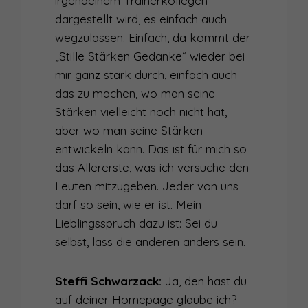
irgendeinem Trainerkollegen
dargestellt wird, es einfach auch
wegzulassen. Einfach, da kommt der
„Stille Stärken Gedanke“ wieder bei
mir ganz stark durch, einfach auch
das zu machen, wo man seine
Stärken vielleicht noch nicht hat,
aber wo man seine Stärken
entwickeln kann. Das ist für mich so
das Allererste, was ich versuche den
Leuten mitzugeben. Jeder von uns
darf so sein, wie er ist. Mein
Lieblingsspruch dazu ist: Sei du
selbst, lass die anderen anders sein.
Steffi Schwarzack:
Ja, den hast du
auf deiner Homepage glaube ich?