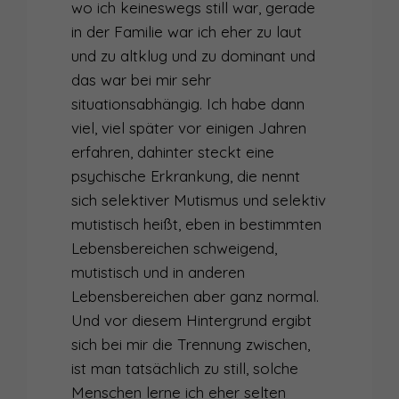
wo ich keineswegs still war, gerade
in der Familie war ich eher zu laut
und zu altklug und zu dominant und
das war bei mir sehr
situationsabhängig. Ich habe dann
viel, viel später vor einigen Jahren
erfahren, dahinter steckt eine
psychische Erkrankung, die nennt
sich selektiver Mutismus und selektiv
mutistisch heißt, eben in bestimmten
Lebensbereichen schweigend,
mutistisch und in anderen
Lebensbereichen aber ganz normal.
Und vor diesem Hintergrund ergibt
sich bei mir die Trennung zwischen,
ist man tatsächlich zu still, solche
Menschen lerne ich eher selten