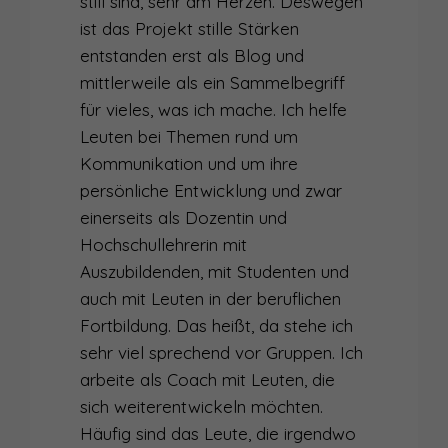
still sind, sehr am Herzen. Deswegen
ist das Projekt stille Stärken
entstanden erst als Blog und
mittlerweile als ein Sammelbegriff
für vieles, was ich mache. Ich helfe
Leuten bei Themen rund um
Kommunikation und um ihre
persönliche Entwicklung und zwar
einerseits als Dozentin und
Hochschullehrerin mit
Auszubildenden, mit Studenten und
auch mit Leuten in der beruflichen
Fortbildung. Das heißt, da stehe ich
sehr viel sprechend vor Gruppen. Ich
arbeite als Coach mit Leuten, die
sich weiterentwickeln möchten.
Häufig sind das Leute, die irgendwo