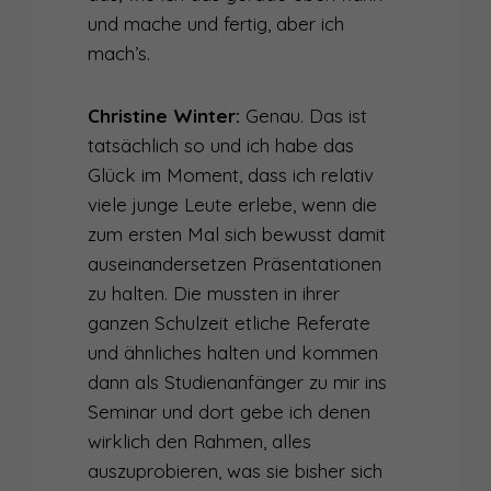
und mache und fertig, aber ich
mach’s.
Christine Winter:
Genau. Das ist
tatsächlich so und ich habe das
Glück im Moment, dass ich relativ
viele junge Leute erlebe, wenn die
zum ersten Mal sich bewusst damit
auseinandersetzen Präsentationen
zu halten. Die mussten in ihrer
ganzen Schulzeit etliche Referate
und ähnliches halten und kommen
dann als Studienanfänger zu mir ins
Seminar und dort gebe ich denen
wirklich den Rahmen, alles
auszuprobieren, was sie bisher sich