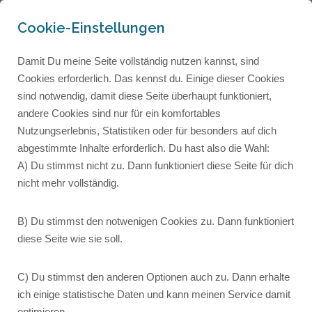
Cookie-Einstellungen
Damit Du meine Seite vollständig nutzen kannst, sind
Cookies erforderlich. Das kennst du. Einige dieser Cookies
sind notwendig, damit diese Seite überhaupt funktioniert,
andere Cookies sind nur für ein komfortables
Nutzungserlebnis, Statistiken oder für besonders auf dich
abgestimmte Inhalte erforderlich. Du hast also die Wahl:
A) Du stimmst nicht zu. Dann funktioniert diese Seite für dich
nicht mehr vollständig.
B) Du stimmst den notwenigen Cookies zu. Dann funktioniert
diese Seite wie sie soll.
C) Du stimmst den anderen Optionen auch zu. Dann erhalte
020: Sprechwege mit
ich einige statistische Daten und kann meinen Service damit
optimieren.