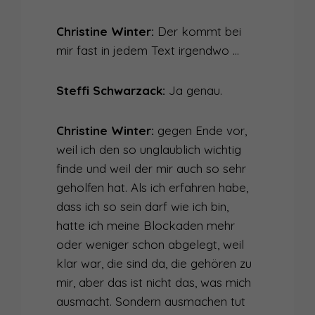
Christine Winter:
Der kommt bei
mir fast in jedem Text irgendwo …
Steffi Schwarzack:
Ja genau.
Christine Winter:
gegen Ende vor,
weil ich den so unglaublich wichtig
finde und weil der mir auch so sehr
geholfen hat. Als ich erfahren habe,
dass ich so sein darf wie ich bin,
hatte ich meine Blockaden mehr
oder weniger schon abgelegt, weil
klar war, die sind da, die gehören zu
mir, aber das ist nicht das, was mich
ausmacht. Sondern ausmachen tut