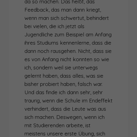
da so machen. Das heißt, das
Feedback, das man dann kriegt,
wenn man sich schwertut, behindert
bei vielen, die ich jetzt als
Jugendliche zum Beispiel am Anfang
ihres Studiums kennenlerne, dass die
dann noch rausgehen. Nicht, dass sie
es von Anfang nicht konnten so wie
ich, sondern weil sie unterwegs
gelernt haben, dass alles, was sie
bisher probiert haben, falsch war.
Und das finde ich dann sehr, sehr
traurig, wenn die Schule im Endeffekt
verhindert, dass die Leute was aus
sich machen. Deswegen, wenn ich
mit Studierenden arbeite, ist
meistens unsere erste Übung, sich