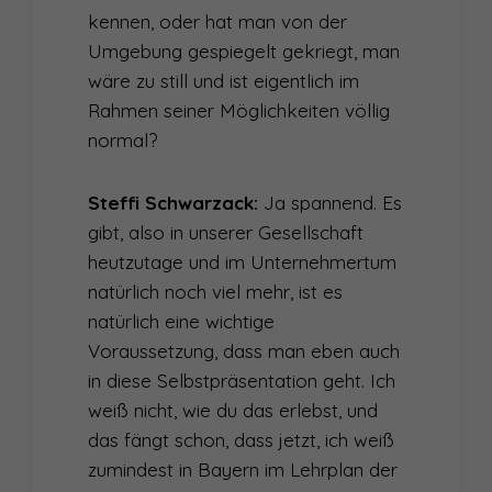
kennen, oder hat man von der
Umgebung gespiegelt gekriegt, man
wäre zu still und ist eigentlich im
Rahmen seiner Möglichkeiten völlig
normal?
Steffi Schwarzack:
Ja spannend. Es
gibt, also in unserer Gesellschaft
heutzutage und im Unternehmertum
natürlich noch viel mehr, ist es
natürlich eine wichtige
Voraussetzung, dass man eben auch
in diese Selbstpräsentation geht. Ich
weiß nicht, wie du das erlebst, und
das fängt schon, dass jetzt, ich weiß
zumindest in Bayern im Lehrplan der