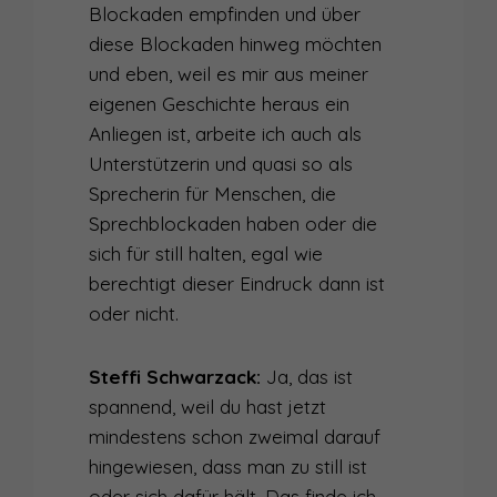
Blockaden empfinden und über
diese Blockaden hinweg möchten
und eben, weil es mir aus meiner
eigenen Geschichte heraus ein
Anliegen ist, arbeite ich auch als
Unterstützerin und quasi so als
Sprecherin für Menschen, die
Sprechblockaden haben oder die
sich für still halten, egal wie
berechtigt dieser Eindruck dann ist
oder nicht.
Steffi Schwarzack:
Ja, das ist
spannend, weil du hast jetzt
mindestens schon zweimal darauf
hingewiesen, dass man zu still ist
oder sich dafür hält. Das finde ich