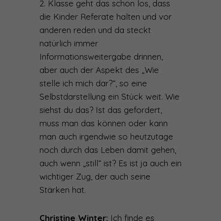
2. Klasse geht das schon los, dass
die Kinder Referate halten und vor
anderen reden und da steckt
natürlich immer
Informationsweitergabe drinnen,
aber auch der Aspekt des „Wie
stelle ich mich dar?“, so eine
Selbstdarstellung ein Stück weit. Wie
siehst du das? Ist das gefordert,
muss man das können oder kann
man auch irgendwie so heutzutage
noch durch das Leben damit gehen,
auch wenn „still“ ist? Es ist ja auch ein
wichtiger Zug, der auch seine
Stärken hat.
Christine Winter:
Ich finde es