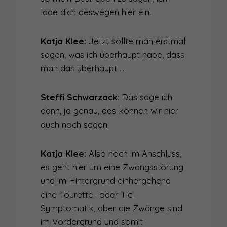
lade dich deswegen hier ein.
Katja Klee:
Jetzt sollte man erstmal
sagen, was ich überhaupt habe, dass
man das überhaupt …
Steffi Schwarzack:
Das sage ich
dann, ja genau, das können wir hier
auch noch sagen.
Katja Klee:
Also noch im Anschluss,
es geht hier um eine Zwangsstörung
und im Hintergrund einhergehend
eine Tourette- oder Tic-
Symptomatik, aber die Zwänge sind
im Vordergrund und somit