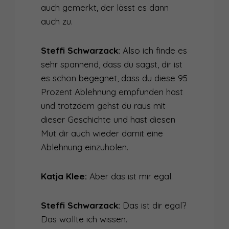
auch gemerkt, der lässt es dann
auch zu.
Steffi Schwarzack:
Also ich finde es
sehr spannend, dass du sagst, dir ist
es schon begegnet, dass du diese 95
Prozent Ablehnung empfunden hast
und trotzdem gehst du raus mit
dieser Geschichte und hast diesen
Mut dir auch wieder damit eine
Ablehnung einzuholen.
Katja Klee:
Aber das ist mir egal.
Steffi Schwarzack:
Das ist dir egal?
Das wollte ich wissen.