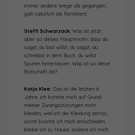
immer andere Wege als gegangen,
galt natürlich als Remittent.
Steffi Schwarzack:
Was ist jetzt
aber so dieses Hauptmotiv, dass du
sagst, du bist willst, du sagst, du
schreibst in dem Buch, du willst
Spuren hinterlassen. Was ist so diese
Botschaft da?
Katja Klee:
Das ist die letzten 6
Jahre, ich konnte mich auf Grund
meiner Zwangsstörungen nicht
kleiden, weil ich die Kleidung zerriss,
somit konnte ich mich entscheiden,
bleibe ich zu Hause, isoliere ich mich