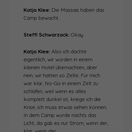
Katja Klee:
Die Massais haben das
Camp bewacht.
Steffi Schwarzack:
Okay.
Katja Klee:
Also ich dachte
eigentlich, wir würden in einem
kleinen Hotel übernachten, aber
nein, wir hatten so Zelte. Für mich
war klar, No-Go in einem Zelt zu
schlafen, weil wenn es alles
komplett dunkel ist, kriege ich die
Krise, ich muss etwas sehen können.
In dem Camp wurde nachts das
Licht, da gab es nur Strom, wenn der,
klar, wenn der