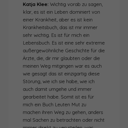
Katja Klee:
Wichtig vorab zu sagen,
klar, es ist ein Leben dominiert von
einer Krankheit, aber es ist kein
Krankheitsbuch, das ist mir immer
sehr wichtig. Es ist für mich ein
Lebensbuch. Es ist eine sehr extreme
außergewöhnliche Geschichte für die
Ärzte, die, dir mir glaubten oder die
meinen Weg mitgingen war es auch
wie gesagt das ist einzigartig diese
Störung, wie ich sie habe, wie ich
auch damit umgehe und immer
gearbeitet habe. Somit ist es für
mich ein Buch Leuten Mut zu
machen ihren Weg zu gehen, anders
mal Sachen zu betrachten oder nicht
immer direkt zu verurteilen, was