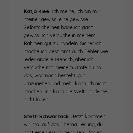
Katja Klee:
Ich meine, ich bin mir
meiner gewiss, eine gewisse
Selbstsicherheit habe ich ganz
gewiss. Ich versuche in meinem
Rahmen gut zu handeln. Sicherlich
mache ich bestimmt auch Fehler wie
jeder andere Mensch, aber ich
versuche mit meinem Umfeld und
das, was noch besteht, gut
umzugehen und mehr kann ich nicht
machen. Ich kann die Weltprobleme
nicht lösen.
Steffi Schwarzack:
Jetzt kommen
wir mal auf das Thema Lesung, du
hast eine Lesung gehalten. Das ist