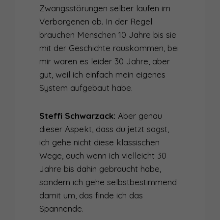
Zwangsstörungen selber laufen im
Verborgenen ab. In der Regel
brauchen Menschen 10 Jahre bis sie
mit der Geschichte rauskommen, bei
mir waren es leider 30 Jahre, aber
gut, weil ich einfach mein eigenes
System aufgebaut habe.
Steffi Schwarzack:
Aber genau
dieser Aspekt, dass du jetzt sagst,
ich gehe nicht diese klassischen
Wege, auch wenn ich vielleicht 30
Jahre bis dahin gebraucht habe,
sondern ich gehe selbstbestimmend
damit um, das finde ich das
Spannende.