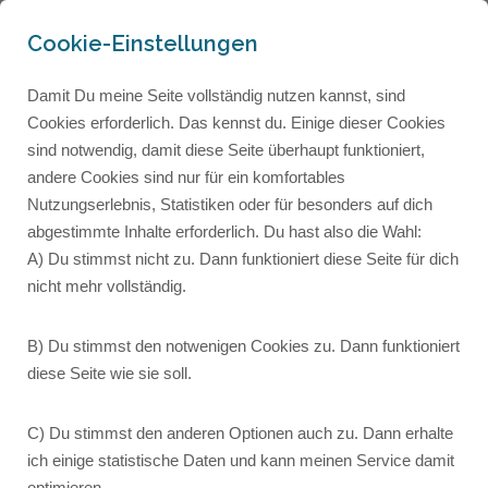
Cookie-Einstellungen
Damit Du meine Seite vollständig nutzen kannst, sind
Cookies erforderlich. Das kennst du. Einige dieser Cookies
sind notwendig, damit diese Seite überhaupt funktioniert,
andere Cookies sind nur für ein komfortables
Nutzungserlebnis, Statistiken oder für besonders auf dich
abgestimmte Inhalte erforderlich. Du hast also die Wahl:
A) Du stimmst nicht zu. Dann funktioniert diese Seite für dich
nicht mehr vollständig.
B) Du stimmst den notwenigen Cookies zu. Dann funktioniert
diese Seite wie sie soll.
C) Du stimmst den anderen Optionen auch zu. Dann erhalte
022: Sprechwege mit
ich einige statistische Daten und kann meinen Service damit
optimieren.