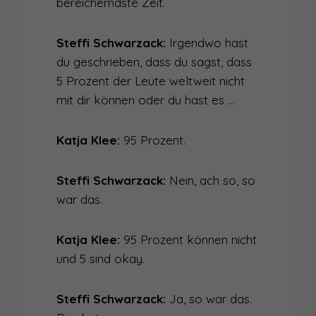
bereicherndste Zeit.
Steffi Schwarzack:
Irgendwo hast
du geschrieben, dass du sagst, dass
5 Prozent der Leute weltweit nicht
mit dir können oder du hast es …
Katja Klee:
95 Prozent.
Steffi Schwarzack:
Nein, ach so, so
war das.
Katja Klee:
95 Prozent können nicht
und 5 sind okay.
Steffi Schwarzack:
Ja, so war das.