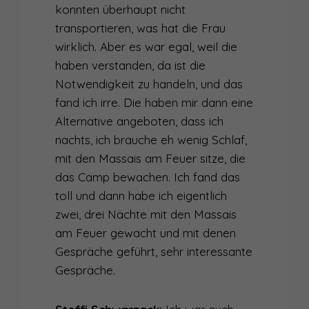
konnten überhaupt nicht
transportieren, was hat die Frau
wirklich. Aber es war egal, weil die
haben verstanden, da ist die
Notwendigkeit zu handeln, und das
fand ich irre. Die haben mir dann eine
Alternative angeboten, dass ich
nachts, ich brauche eh wenig Schlaf,
mit den Massais am Feuer sitze, die
das Camp bewachen. Ich fand das
toll und dann habe ich eigentlich
zwei, drei Nächte mit den Massais
am Feuer gewacht und mit denen
Gespräche geführt, sehr interessante
Gespräche.