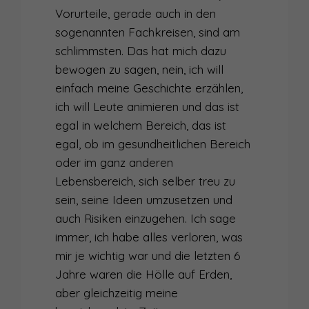
Vorurteile, gerade auch in den
sogenannten Fachkreisen, sind am
schlimmsten. Das hat mich dazu
bewogen zu sagen, nein, ich will
einfach meine Geschichte erzählen,
ich will Leute animieren und das ist
egal in welchem Bereich, das ist
egal, ob im gesundheitlichen Bereich
oder im ganz anderen
Lebensbereich, sich selber treu zu
sein, seine Ideen umzusetzen und
auch Risiken einzugehen. Ich sage
immer, ich habe alles verloren, was
mir je wichtig war und die letzten 6
Jahre waren die Hölle auf Erden,
aber gleichzeitig meine