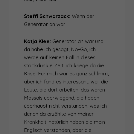
Steffi Schwarzack:
Wenn der
Generator an war.
Katja Klee:
Generator an war und
da habe ich gesagt, No-Go, ich
werde auf keinen Fall in dieses
stockdunkle Zelt, ich kriege da die
Krise. Für mich war es ganz schlimm,
aber ich fand es interessant, weil die
Leute, die dort arbeiten, das waren
Massais überwiegend, die haben
überhaupt nicht verstanden, was ich
denen da erzählte von meiner
Krankheit, natürlich haben die mein
Englisch verstanden, aber die