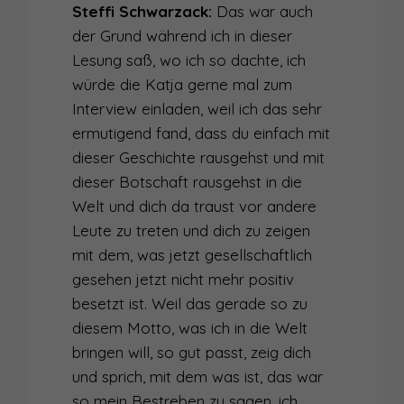
Steffi Schwarzack:
Das war auch
der Grund während ich in dieser
Lesung saß, wo ich so dachte, ich
würde die Katja gerne mal zum
Interview einladen, weil ich das sehr
ermutigend fand, dass du einfach mit
dieser Geschichte rausgehst und mit
dieser Botschaft rausgehst in die
Welt und dich da traust vor andere
Leute zu treten und dich zu zeigen
mit dem, was jetzt gesellschaftlich
gesehen jetzt nicht mehr positiv
besetzt ist. Weil das gerade so zu
diesem Motto, was ich in die Welt
bringen will, so gut passt, zeig dich
und sprich, mit dem was ist, das war
so mein Bestreben zu sagen, ich