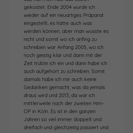
gekostet. Ende 2004 wurde ich
wieder auf ein neuartiges Präparat
eingestellt, es hätte auch was
werden können, aber man wusste es
nicht und somit wo ich anfing zu
schreiben war Anfang 2005, wo ich
noch geistig klar und dann mit der
Zeit trübte ich ein und dann habe ich
auch aufgehört zu schreiben. Somit
damals habe ich mir auch keine
Gedanken gemacht, was da jemals
draus wird und 2013, da war ich
mittlerweile nach der zweiten Hirn-
OP in Köln. Es ist in den ganzen
Jahren so viel immer doppelt und
dreifach und gleichzeitig passiert und