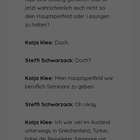
jetzt wahrscheinlich auch nicht so
dein Hauptspielfeld oder Lesungen
zu halten?
Katja Klee:
Doch.
Steffi Schwarzack:
Doch?
Katja Klee:
Mein Hauptspielfeld war
beruflich Seminare zu geben.
Steffi Schwarzack:
Oh okay.
Katja Klee:
Ich war viel im Ausland
unterwegs, in Griechenland, Türkei,
habe die Reiseleiter Seminare mit