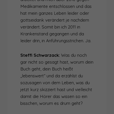
Medikamente entschlossen und das
hat mein ganzes Leben leider oder
gottseidank verändert je nachdem
verändert. Somit bin ich 2011 in
Krankenstand gegangen und da
leider drin, in Anführungsstrichen. Ja.
Steffi Schwarzack:
Was du noch
gar nicht so gesagt hast, worum dein
Buch geht, dein Buch heißt
„lebenswert“ und da erzählst du
sozusagen von dem Leben, was du
jetzt kurz skizziert hast und vielleicht
damit die Hörer das wissen so ein
bisschen, worum es drum geht?