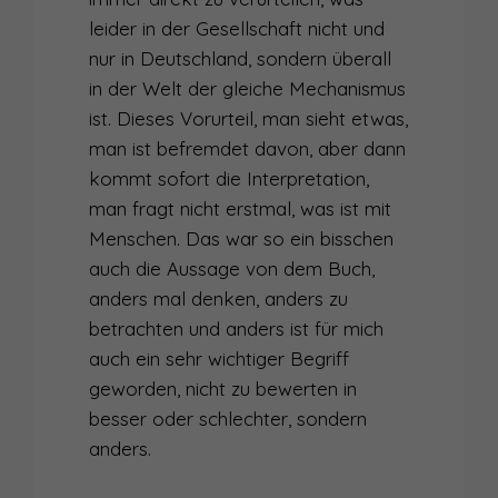
leider in der Gesellschaft nicht und
nur in Deutschland, sondern überall
in der Welt der gleiche Mechanismus
ist. Dieses Vorurteil, man sieht etwas,
man ist befremdet davon, aber dann
kommt sofort die Interpretation,
man fragt nicht erstmal, was ist mit
Menschen. Das war so ein bisschen
auch die Aussage von dem Buch,
anders mal denken, anders zu
betrachten und anders ist für mich
auch ein sehr wichtiger Begriff
geworden, nicht zu bewerten in
besser oder schlechter, sondern
anders.