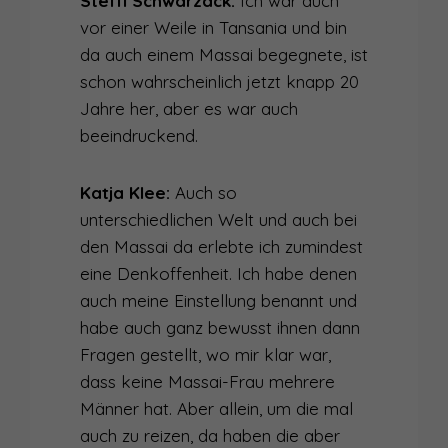
Steffi Schwarzack:
Ich war auch
vor einer Weile in Tansania und bin
da auch einem Massai begegnete, ist
schon wahrscheinlich jetzt knapp 20
Jahre her, aber es war auch
beeindruckend.
Katja Klee:
Auch so
unterschiedlichen Welt und auch bei
den Massai da erlebte ich zumindest
eine Denkoffenheit. Ich habe denen
auch meine Einstellung benannt und
habe auch ganz bewusst ihnen dann
Fragen gestellt, wo mir klar war,
dass keine Massai-Frau mehrere
Männer hat. Aber allein, um die mal
auch zu reizen, da haben die aber