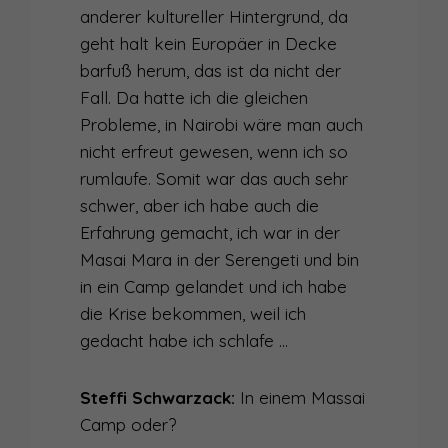
anderer kultureller Hintergrund, da
geht halt kein Europäer in Decke
barfuß herum, das ist da nicht der
Fall. Da hatte ich die gleichen
Probleme, in Nairobi wäre man auch
nicht erfreut gewesen, wenn ich so
rumlaufe. Somit war das auch sehr
schwer, aber ich habe auch die
Erfahrung gemacht, ich war in der
Masai Mara in der Serengeti und bin
in ein Camp gelandet und ich habe
die Krise bekommen, weil ich
gedacht habe ich schlafe …
Steffi Schwarzack:
In einem Massai
Camp oder?