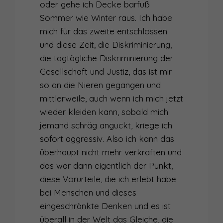
oder gehe ich Decke barfuß
Sommer wie Winter raus. Ich habe
mich für das zweite entschlossen
und diese Zeit, die Diskriminierung,
die tagtägliche Diskriminierung der
Gesellschaft und Justiz, das ist mir
so an die Nieren gegangen und
mittlerweile, auch wenn ich mich jetzt
wieder kleiden kann, sobald mich
jemand schräg anguckt, kriege ich
sofort aggressiv. Also ich kann das
überhaupt nicht mehr verkraften und
das war dann eigentlich der Punkt,
diese Vorurteile, die ich erlebt habe
bei Menschen und dieses
eingeschränkte Denken und es ist
überall in der Welt das Gleiche, die