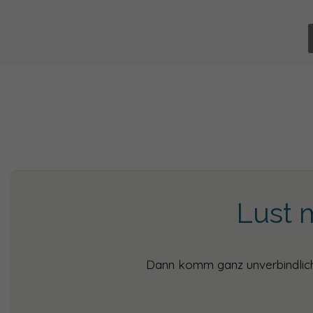
Lust 
Dann komm ganz unverbindlich 