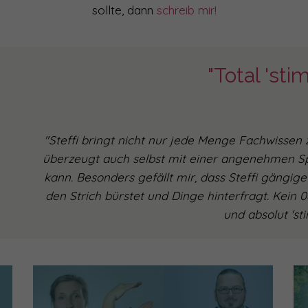
sollte, dann
schreib mir!
"Total 'sti
"Steffi bringt nicht nur jede Menge Fachwissen
überzeugt auch selbst mit einer angenehmen S
kann. Besonders gefällt mir, dass Steffi gän
den Strich bürstet und Dinge hinterfragt. Kein 
und absolut 'st