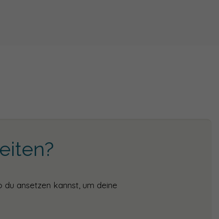
eiten?
o du ansetzen kannst, um deine