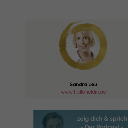
Sandra Leu
www.halloheldin.de