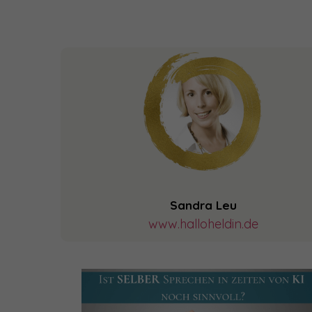
Sandra Leu
www.halloheldin.de