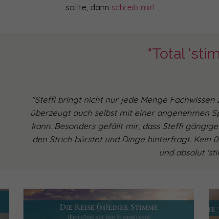
sollte, dann
schreib mir!
"Total 'sti
"Steffi bringt nicht nur jede Menge Fachwissen
überzeugt auch selbst mit einer angenehmen S
kann. Besonders gefällt mir, dass Steffi gän
den Strich bürstet und Dinge hinterfragt. Kein 
und absolut 'st