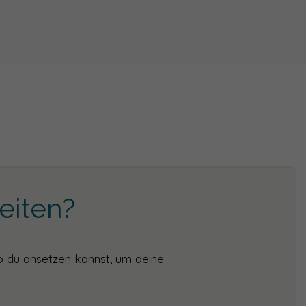
eiten?
o du ansetzen kannst, um deine