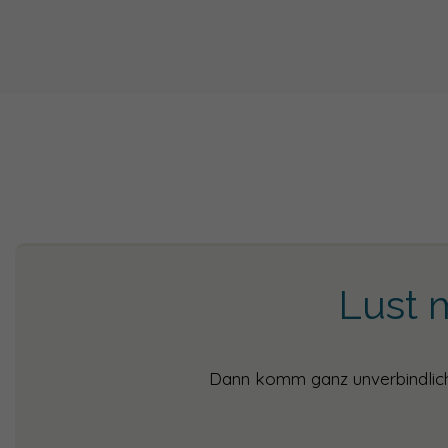
Lust 
Dann komm ganz unverbindlich 